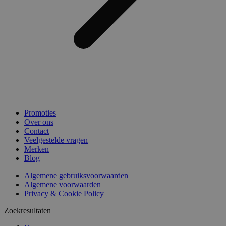
Promoties
Over ons
Contact
Veelgestelde vragen
Merken
Blog
Algemene gebruiksvoorwaarden
Algemene voorwaarden
Privacy & Cookie Policy
Zoekresultaten