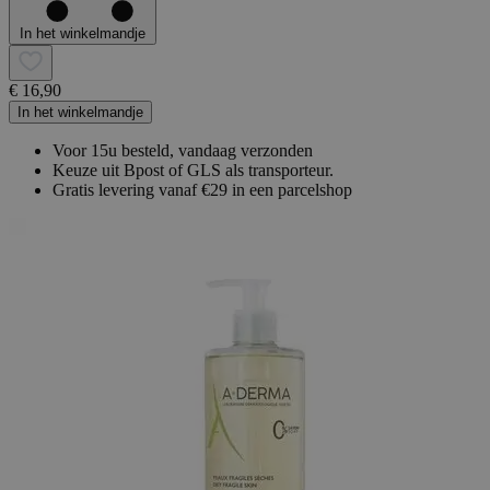
In het winkelmandje
€ 16,90
In het winkelmandje
Voor 15u besteld, vandaag verzonden
Keuze uit Bpost of GLS als transporteur.
Gratis levering vanaf €29 in een parcelshop