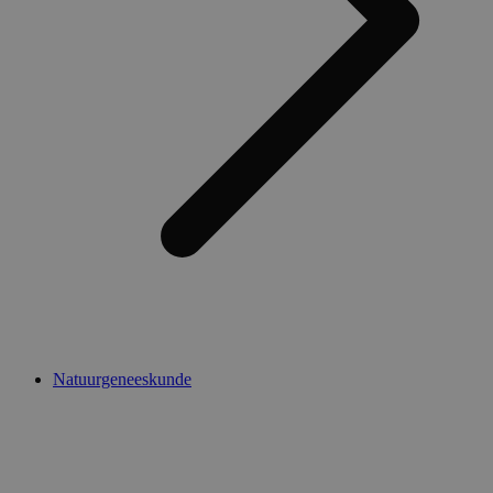
Natuurgeneeskunde