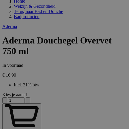
Home
Welzijn & Gezondheid
Terug naar
Bad en Douche
Badproducten
Aderma
Aderma Douchegel Overvet
750 ml
In voorraad
€ 16,90
Incl. 21% btw
Kies je aantal