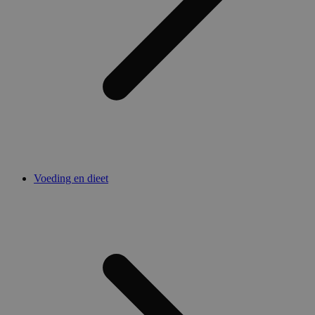
Voeding en dieet