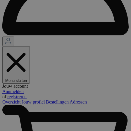
Menu sluiten
Jouw account
Aanmelden
of
registreren
Overzicht
Jouw profiel
Bestellingen
Adressen