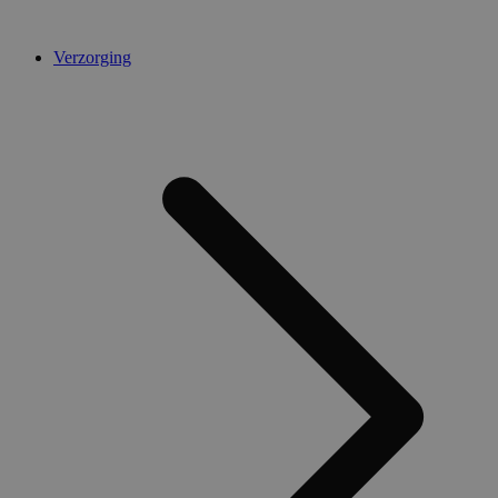
Verzorging