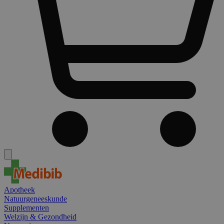
Apotheek
Natuurgeneeskunde
Supplementen
Welzijn & Gezondheid