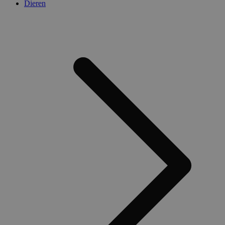
Dieren