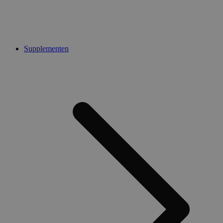
Supplementen