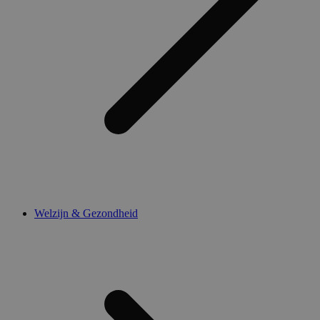
Welzijn & Gezondheid