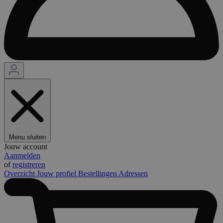
Menu sluiten
Jouw account
Aanmelden
of
registreren
Overzicht
Jouw profiel
Bestellingen
Adressen