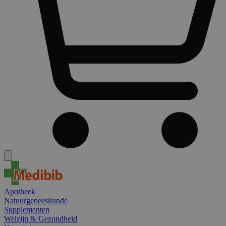
Apotheek
Natuurgeneeskunde
Supplementen
Welzijn & Gezondheid