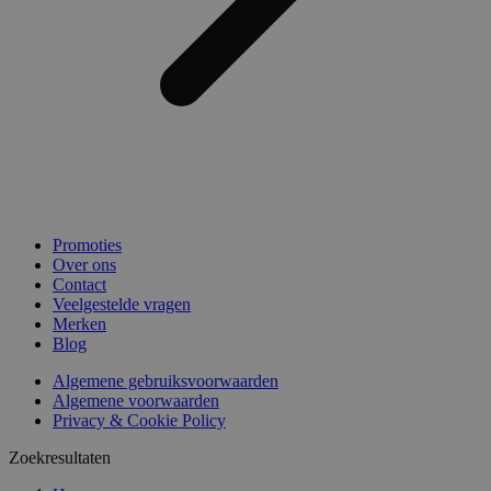
Promoties
Over ons
Contact
Veelgestelde vragen
Merken
Blog
Algemene gebruiksvoorwaarden
Algemene voorwaarden
Privacy & Cookie Policy
Zoekresultaten