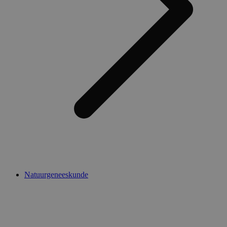
Natuurgeneeskunde