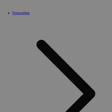
Verzorging