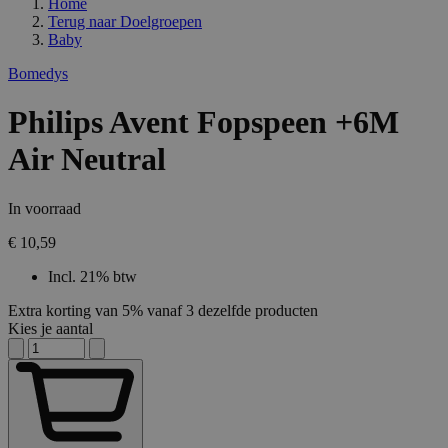
Home
Terug naar
Doelgroepen
Baby
Bomedys
Philips Avent Fopspeen +6M
Air Neutral
In voorraad
€ 10,59
Incl. 21% btw
Extra korting van 5% vanaf 3 dezelfde producten
Kies je aantal