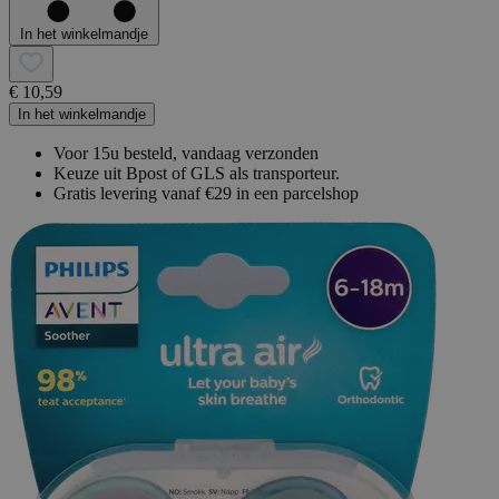
In het winkelmandje
€ 10,59
In het winkelmandje
Voor 15u besteld, vandaag verzonden
Keuze uit Bpost of GLS als transporteur.
Gratis levering vanaf €29 in een parcelshop