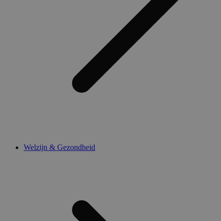
Welzijn & Gezondheid