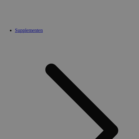
Supplementen