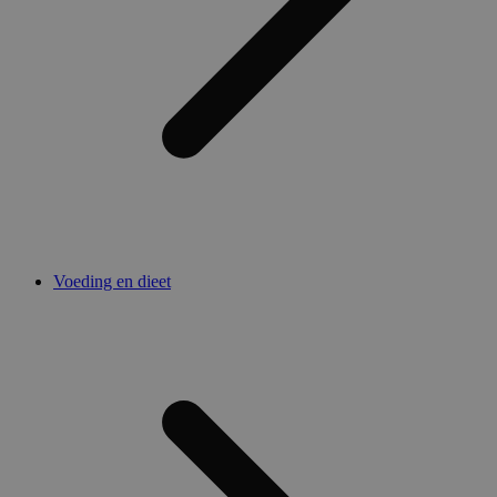
Voeding en dieet