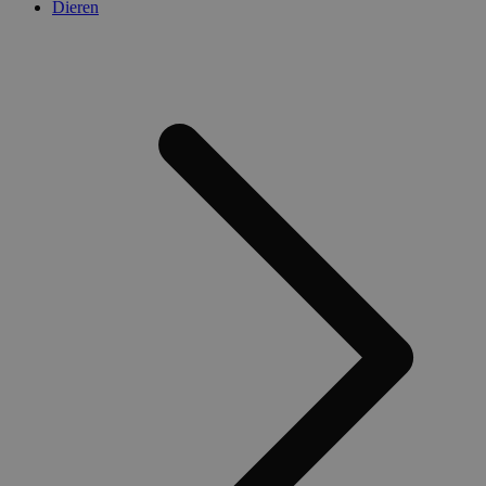
Dieren