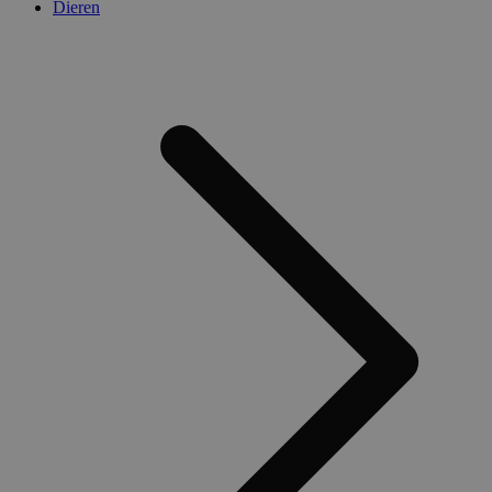
Dieren