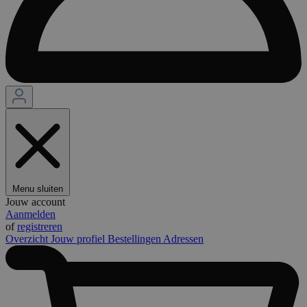
Menu sluiten
Jouw account
Aanmelden
of
registreren
Overzicht
Jouw profiel
Bestellingen
Adressen