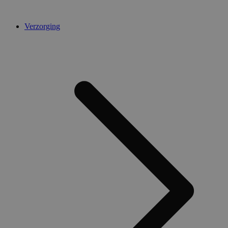
Verzorging