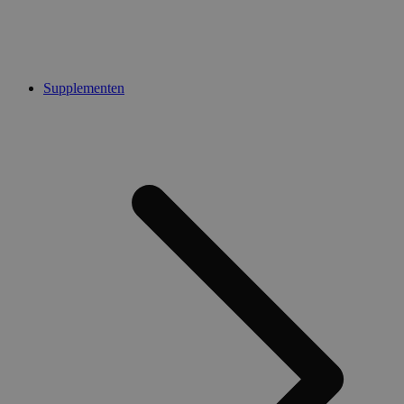
Supplementen