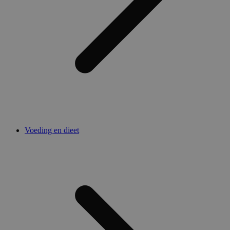
Voeding en dieet