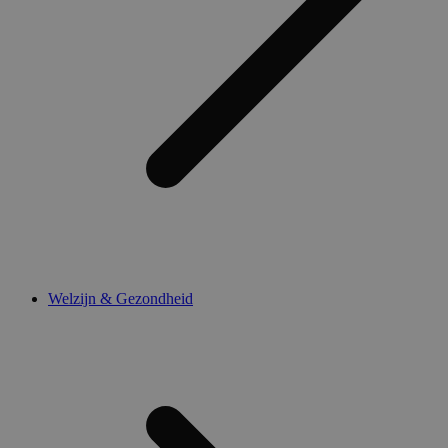
Welzijn & Gezondheid