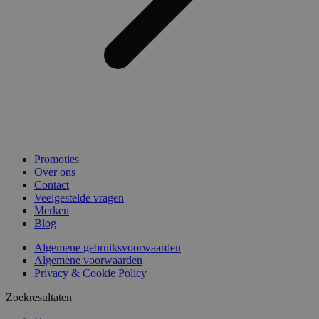
Promoties
Over ons
Contact
Veelgestelde vragen
Merken
Blog
Algemene gebruiksvoorwaarden
Algemene voorwaarden
Privacy & Cookie Policy
Zoekresultaten