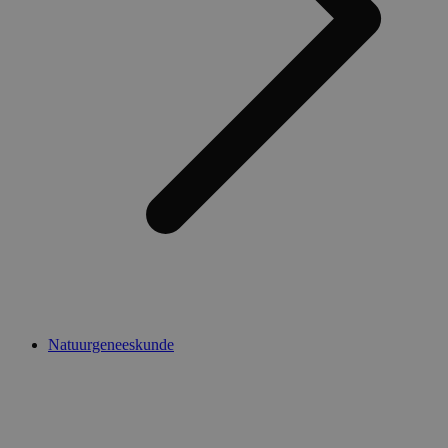
Natuurgeneeskunde