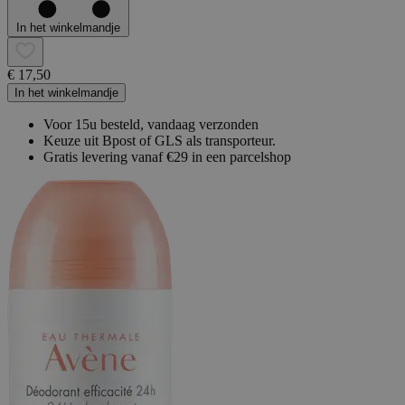
In het winkelmandje
€ 17,50
In het winkelmandje
Voor 15u besteld, vandaag verzonden
Keuze uit Bpost of GLS als transporteur.
Gratis levering vanaf €29 in een parcelshop