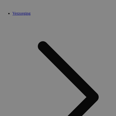
Verzorging