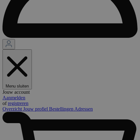
Menu sluiten
Jouw account
Aanmelden
of
registreren
Overzicht
Jouw profiel
Bestellingen
Adressen