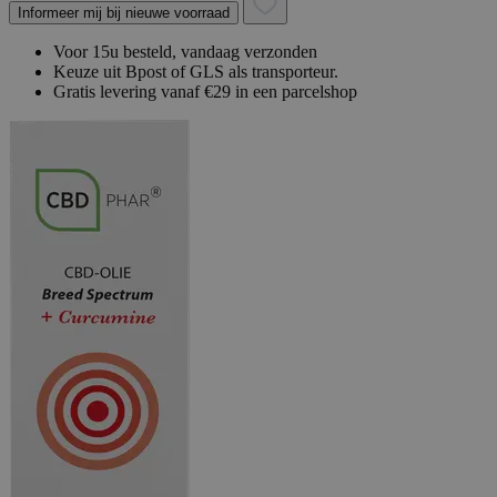
Informeer mij bij nieuwe voorraad
Voor 15u besteld, vandaag verzonden
Keuze uit Bpost of GLS als transporteur.
Gratis levering vanaf €29 in een parcelshop