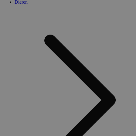
Dieren