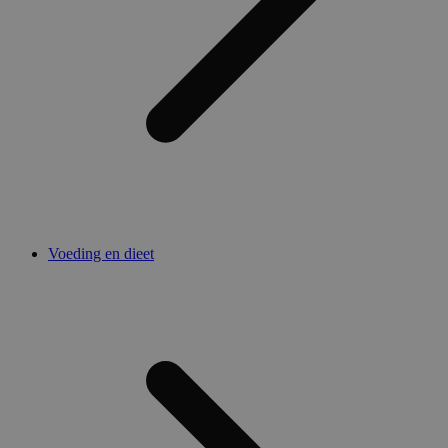
Voeding en dieet