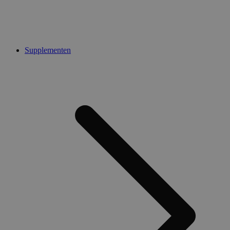
Supplementen