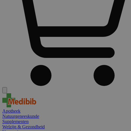
Apotheek
Natuurgeneeskunde
Supplementen
Welzijn & Gezondheid