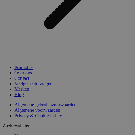
Promoties
Over ons
Contact
Veelgestelde vragen
Merken
Blog
Algemene gebruiksvoorwaarden
Algemene voorwaarden
Privacy & Cookie Policy
Zoekresultaten