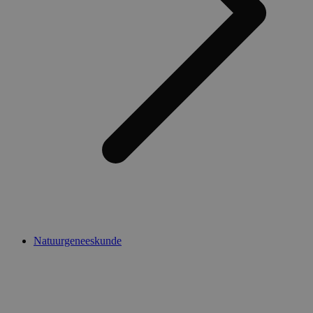
Natuurgeneeskunde