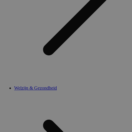
Welzijn & Gezondheid