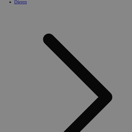
Dieren