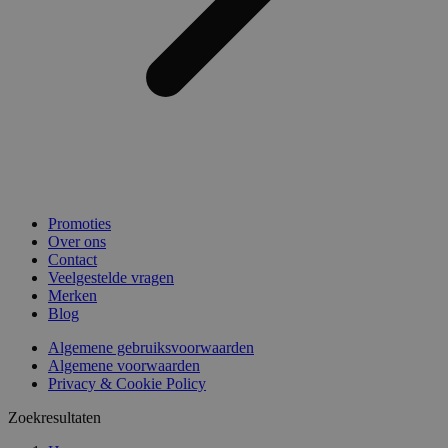
Promoties
Over ons
Contact
Veelgestelde vragen
Merken
Blog
Algemene gebruiksvoorwaarden
Algemene voorwaarden
Privacy & Cookie Policy
Zoekresultaten