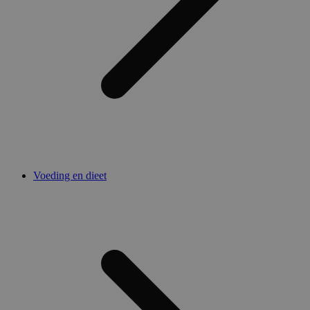
Voeding en dieet