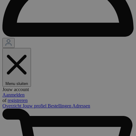
Menu sluiten
Jouw account
Aanmelden
of
registreren
Overzicht
Jouw profiel
Bestellingen
Adressen