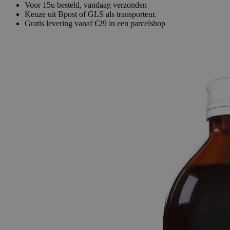
Voor 15u besteld, vandaag verzonden
Keuze uit Bpost of GLS als transporteur.
Gratis levering vanaf €29 in een parcelshop