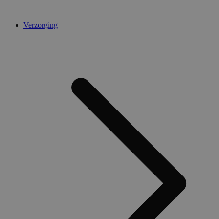
Verzorging