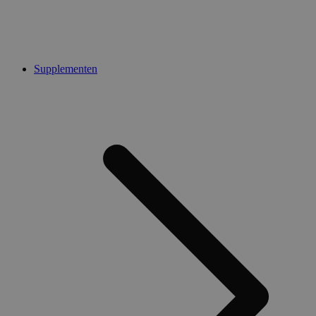
Supplementen