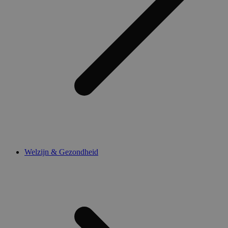
Welzijn & Gezondheid