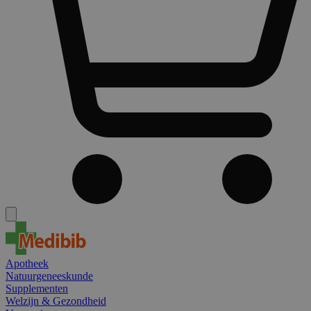
Apotheek
Natuurgeneeskunde
Supplementen
Welzijn & Gezondheid