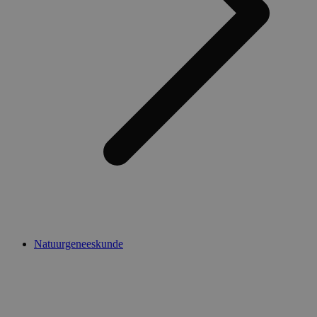
Natuurgeneeskunde