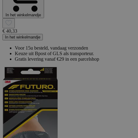
In het winkelmandje
€ 40,33
In het winkelmandje
Voor 15u besteld, vandaag verzonden
Keuze uit Bpost of GLS als transporteur.
Gratis levering vanaf €29 in een parcelshop