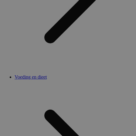
Voeding en dieet