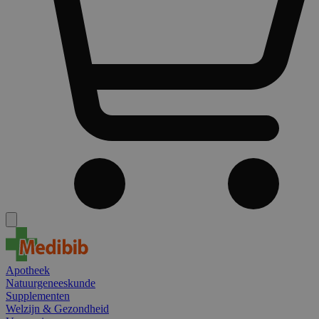
Apotheek
Natuurgeneeskunde
Supplementen
Welzijn & Gezondheid