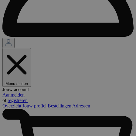
Menu sluiten
Jouw account
Aanmelden
of
registreren
Overzicht
Jouw profiel
Bestellingen
Adressen