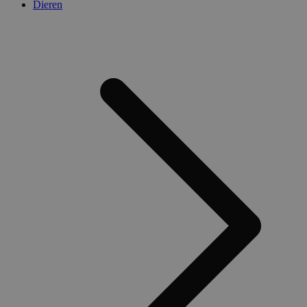
Dieren