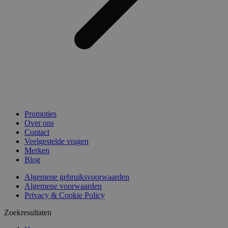
Promoties
Over ons
Contact
Veelgestelde vragen
Merken
Blog
Algemene gebruiksvoorwaarden
Algemene voorwaarden
Privacy & Cookie Policy
Zoekresultaten