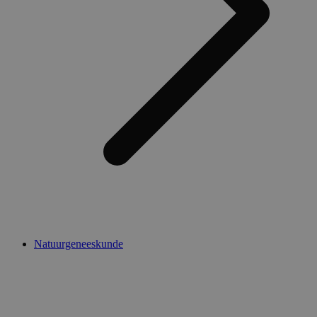
Natuurgeneeskunde