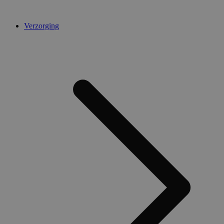
Verzorging