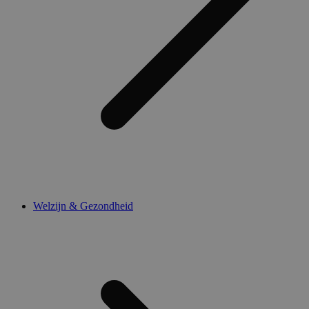
Welzijn & Gezondheid