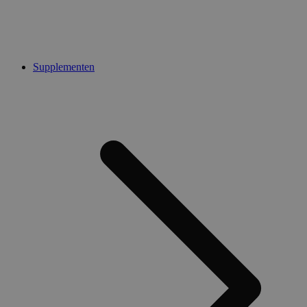
Supplementen