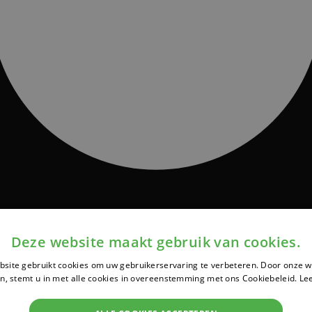
Deze website maakt gebruik van cookies.
site gebruikt cookies om uw gebruikerservaring te verbeteren. Door onze w
n, stemt u in met alle cookies in overeenstemming met ons Cookiebeleid.
Le