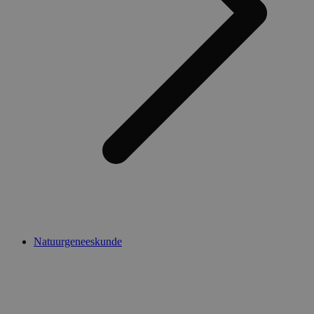
Natuurgeneeskunde