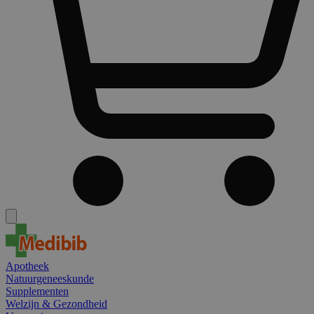
Apotheek
Natuurgeneeskunde
Supplementen
Welzijn & Gezondheid