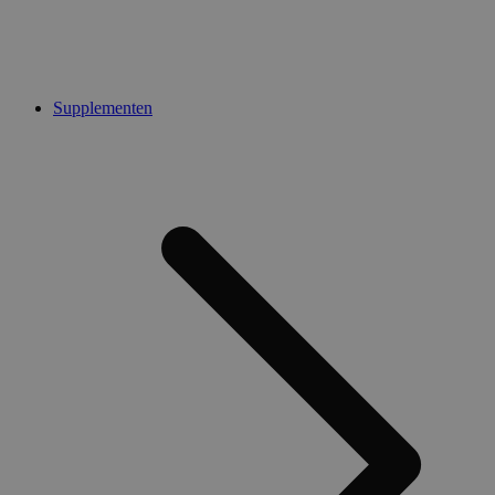
Supplementen