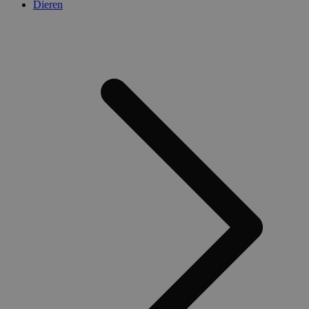
Dieren