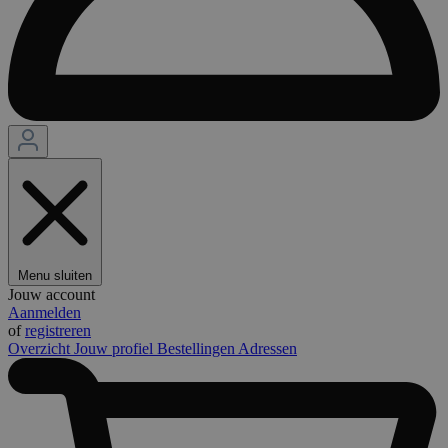
Menu sluiten
Jouw account
Aanmelden
of
registreren
Overzicht
Jouw profiel
Bestellingen
Adressen