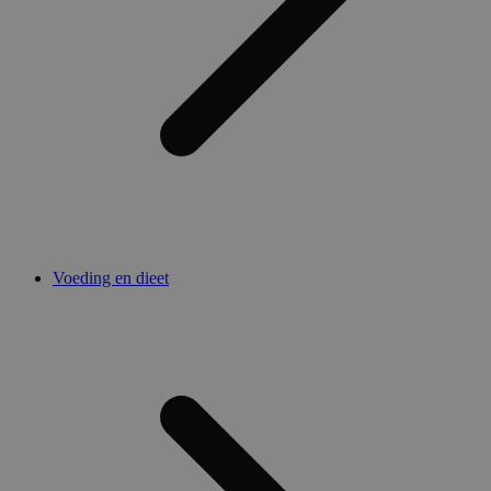
Voeding en dieet