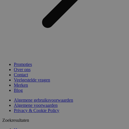
Promoties
Over ons
Contact
Veelgestelde vragen
Merken
Blog
Algemene gebruiksvoorwaarden
Algemene voorwaarden
Privacy & Cookie Policy
Zoekresultaten