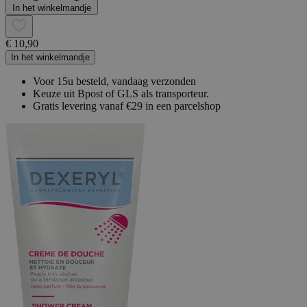
In het winkelmandje
€ 10,90
In het winkelmandje
Voor 15u besteld, vandaag verzonden
Keuze uit Bpost of GLS als transporteur.
Gratis levering vanaf €29 in een parcelshop