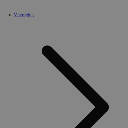
Verzorging