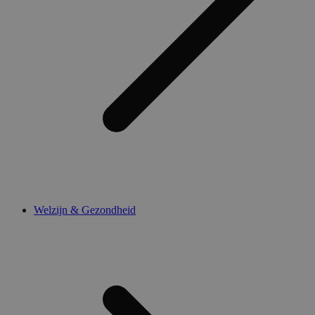
Welzijn & Gezondheid