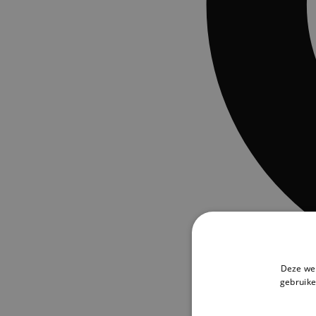
Deze web
gebruike