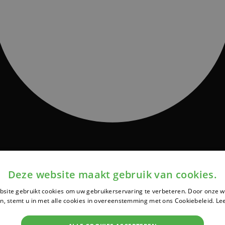
Deze website maakt gebruik van cookies.
site gebruikt cookies om uw gebruikerservaring te verbeteren. Door onze w
n, stemt u in met alle cookies in overeenstemming met ons Cookiebeleid.
Le