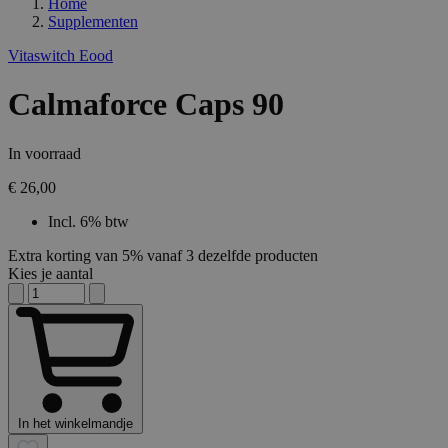
Home
Supplementen
Vitaswitch Eood
Calmaforce Caps 90
In voorraad
€ 26,00
Incl. 6% btw
Extra korting van 5% vanaf 3 dezelfde producten
Kies je aantal
In het winkelmandje