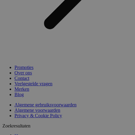
Promoties
Over ons
Contact
Veelgestelde vragen
Merken
Blog
Algemene gebruiksvoorwaarden
Algemene voorwaarden
Privacy & Cookie Policy
Zoekresultaten