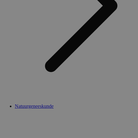
Natuurgeneeskunde