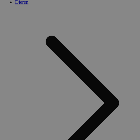
Dieren