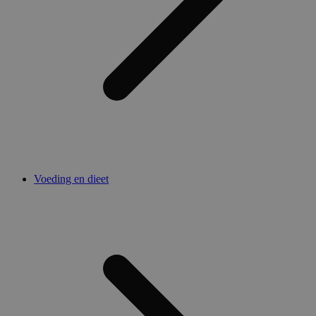
Voeding en dieet