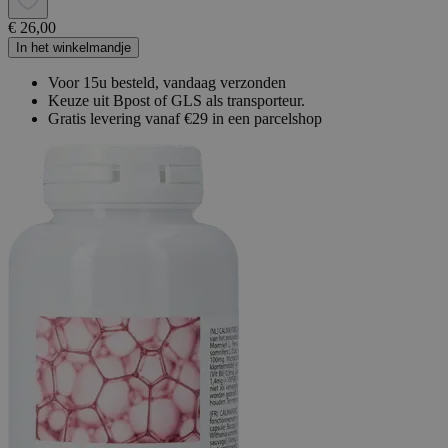
€ 26,00
In het winkelmandje
Voor 15u besteld, vandaag verzonden
Keuze uit Bpost of GLS als transporteur.
Gratis levering vanaf €29 in een parcelshop