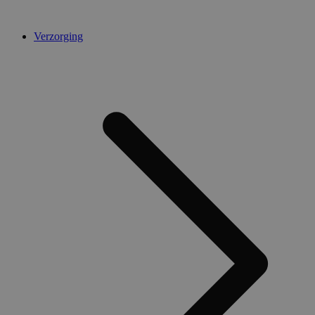
Verzorging