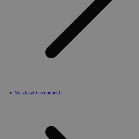
Welzijn & Gezondheid