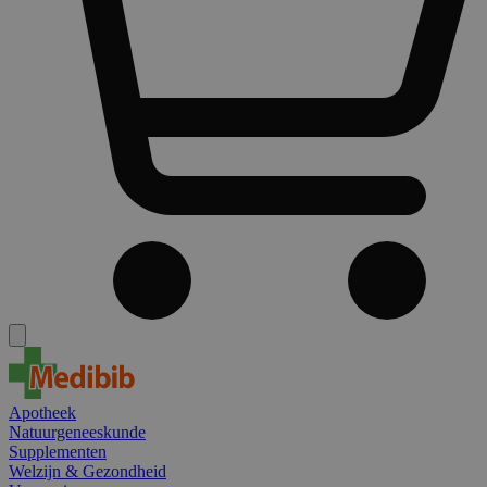
Apotheek
Natuurgeneeskunde
Supplementen
Welzijn & Gezondheid