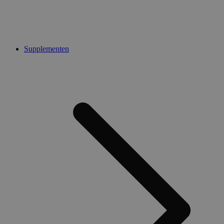
Supplementen