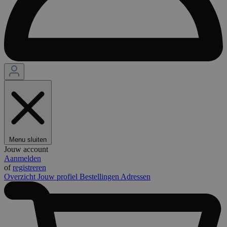
Menu sluiten
Jouw account
Aanmelden
of
registreren
Overzicht
Jouw profiel
Bestellingen
Adressen