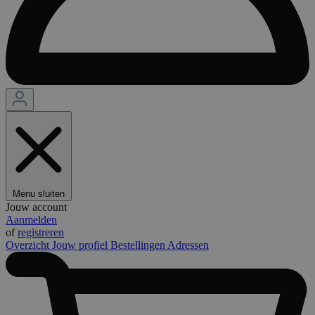
Menu sluiten
Jouw account
Aanmelden
of
registreren
Overzicht
Jouw profiel
Bestellingen
Adressen