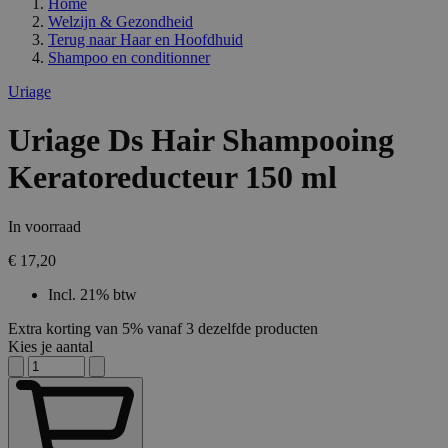
Home
Welzijn & Gezondheid
Terug naar
Haar en Hoofdhuid
Shampoo en conditionner
Uriage
Uriage Ds Hair Shampooing
Keratoreducteur 150 ml
In voorraad
€ 17,20
Incl. 21% btw
Extra korting van 5% vanaf 3 dezelfde producten
Kies je aantal