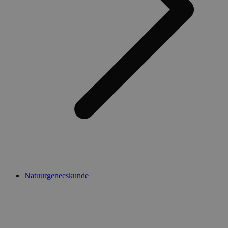
Natuurgeneeskunde