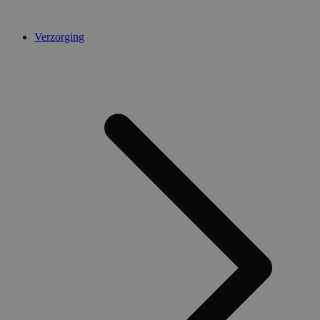
Verzorging