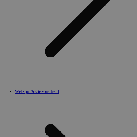
Welzijn & Gezondheid