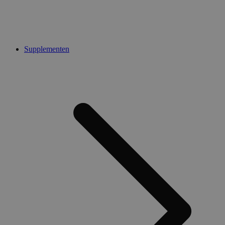
Supplementen