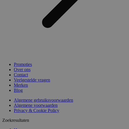
Promoties
Over ons
Contact
Veelgestelde vragen
Merken
Blog
Algemene gebruiksvoorwaarden
Algemene voorwaarden
Privacy & Cookie Policy
Zoekresultaten