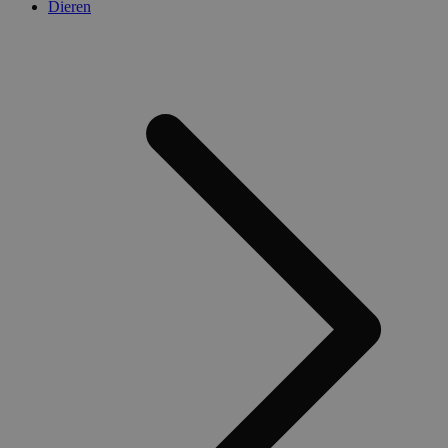
Dieren