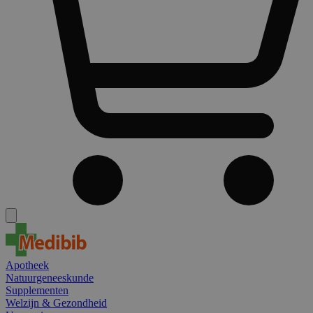
Apotheek
Natuurgeneeskunde
Supplementen
Welzijn & Gezondheid