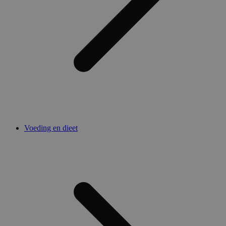
Voeding en dieet