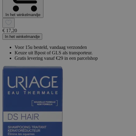
In het winkelmandje
€ 17,20
In het winkelmandje
Voor 15u besteld, vandaag verzonden
Keuze uit Bpost of GLS als transporteur.
Gratis levering vanaf €29 in een parcelshop