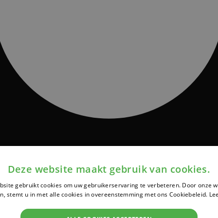
Deze website maakt gebruik van cookies.
site gebruikt cookies om uw gebruikerservaring te verbeteren. Door onze w
n, stemt u in met alle cookies in overeenstemming met ons Cookiebeleid.
Le