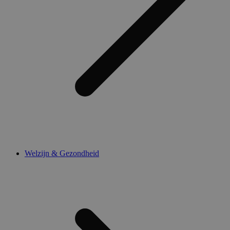
Welzijn & Gezondheid