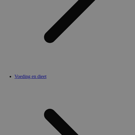
Voeding en dieet