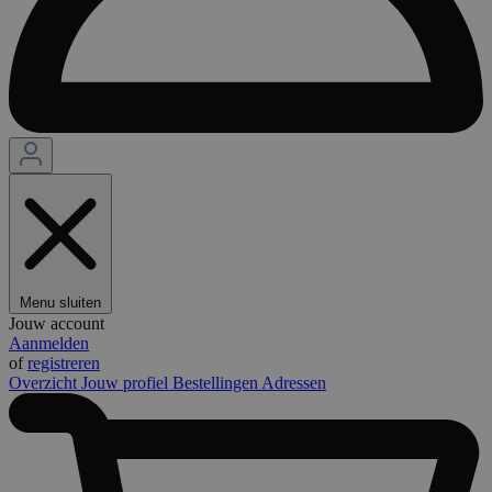
Menu sluiten
Jouw account
Aanmelden
of
registreren
Overzicht
Jouw profiel
Bestellingen
Adressen