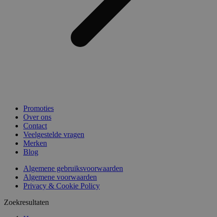
Promoties
Over ons
Contact
Veelgestelde vragen
Merken
Blog
Algemene gebruiksvoorwaarden
Algemene voorwaarden
Privacy & Cookie Policy
Zoekresultaten