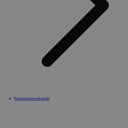
Natuurgeneeskunde