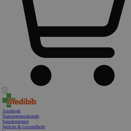
Apotheek
Natuurgeneeskunde
Supplementen
Welzijn & Gezondheid