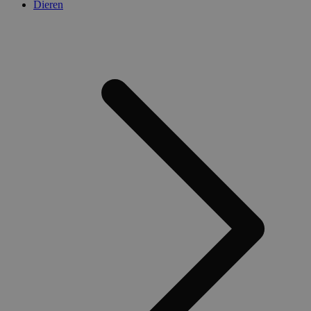
Dieren