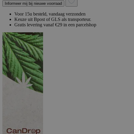
Informeer mij bij nieuwe voorraad
Voor 15u besteld, vandaag verzonden
Keuze uit Bpost of GLS als transporteur.
Gratis levering vanaf €29 in een parcelshop