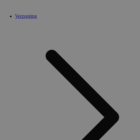
Verzorging