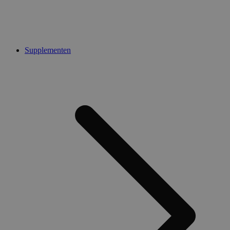
Supplementen