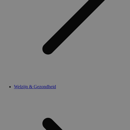
Welzijn & Gezondheid