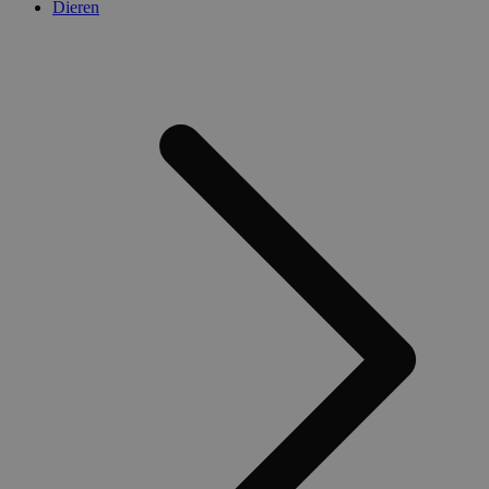
Dieren