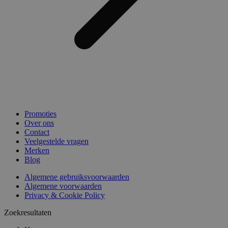
Promoties
Over ons
Contact
Veelgestelde vragen
Merken
Blog
Algemene gebruiksvoorwaarden
Algemene voorwaarden
Privacy & Cookie Policy
Zoekresultaten