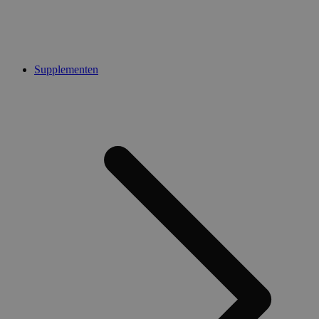
Supplementen