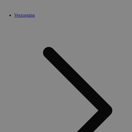
Verzorging