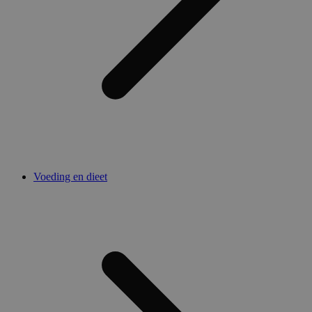
Voeding en dieet