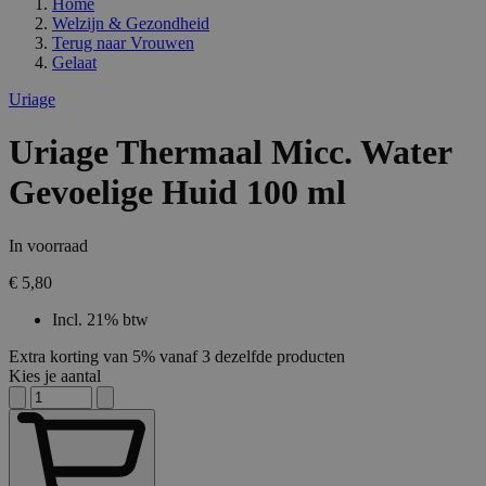
Home
Welzijn & Gezondheid
Terug naar
Vrouwen
Gelaat
Uriage
Uriage Thermaal Micc. Water
Gevoelige Huid 100 ml
In voorraad
€ 5,80
Incl. 21% btw
Extra korting van 5% vanaf 3 dezelfde producten
Kies je aantal