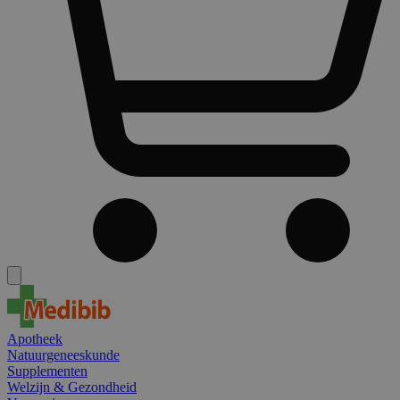
Apotheek
Natuurgeneeskunde
Supplementen
Welzijn & Gezondheid