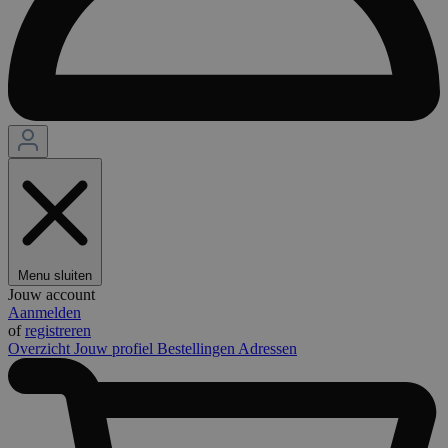
Menu sluiten
Jouw account
Aanmelden
of
registreren
Overzicht
Jouw profiel
Bestellingen
Adressen