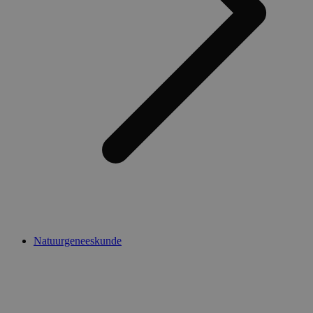
Natuurgeneeskunde