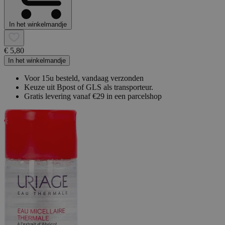
In het winkelmandje
€ 5,80
In het winkelmandje
Voor 15u besteld, vandaag verzonden
Keuze uit Bpost of GLS als transporteur.
Gratis levering vanaf €29 in een parcelshop