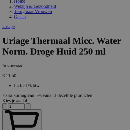
Home
Welzijn & Gezondheid
Terug naar
Vrouwen
Gelaat
Uriage
Uriage Thermaal Micc. Water
Norm. Droge Huid 250 ml
In voorraad
€ 11,50
Incl. 21% btw
Extra korting van 5% vanaf 3 dezelfde producten
Kies je aantal