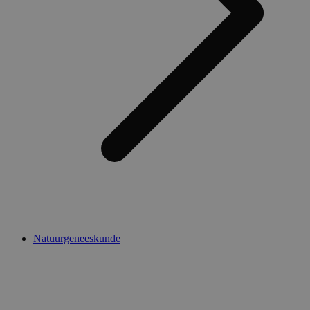
Natuurgeneeskunde