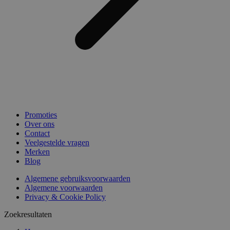
Promoties
Over ons
Contact
Veelgestelde vragen
Merken
Blog
Algemene gebruiksvoorwaarden
Algemene voorwaarden
Privacy & Cookie Policy
Zoekresultaten