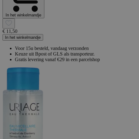
In het winkelmandje
€ 11,50
In het winkelmandje
Voor 15u besteld, vandaag verzonden
Keuze uit Bpost of GLS als transporteur.
Gratis levering vanaf €29 in een parcelshop