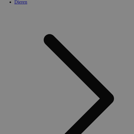
Dieren