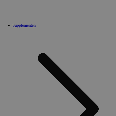
Supplementen