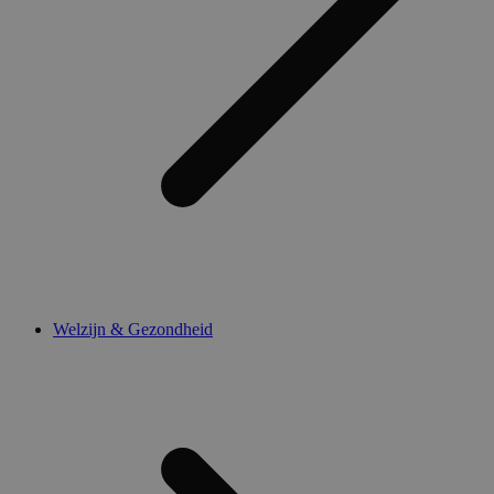
Welzijn & Gezondheid