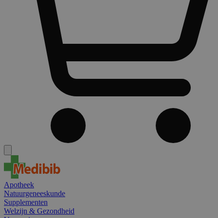
Apotheek
Natuurgeneeskunde
Supplementen
Welzijn & Gezondheid