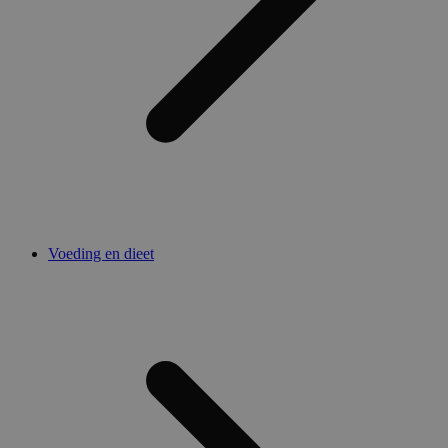
Voeding en dieet