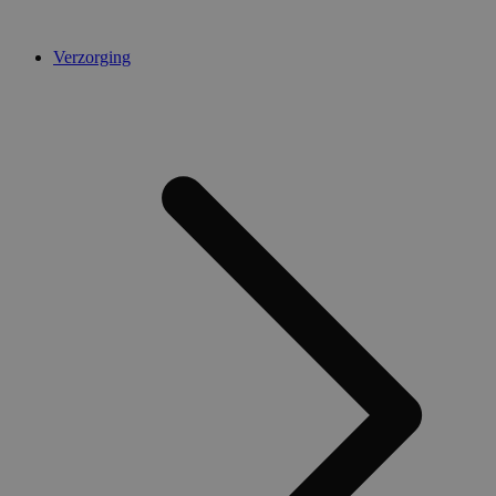
Verzorging