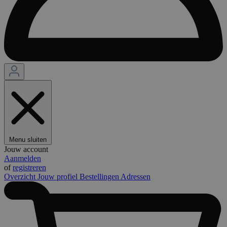
Menu sluiten
Jouw account
Aanmelden
of
registreren
Overzicht
Jouw profiel
Bestellingen
Adressen