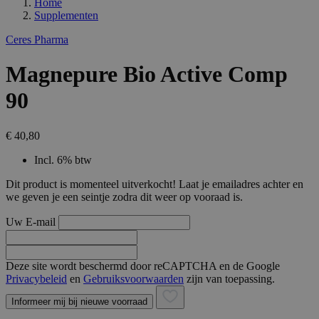
Home
Supplementen
Ceres Pharma
Magnepure Bio Active Comp
90
€ 40,80
Incl. 6% btw
Dit product is momenteel uitverkocht! Laat je emailadres achter en
we geven je een seintje zodra dit weer op vooraad is.
Uw E-mail
Deze site wordt beschermd door reCAPTCHA en de Google
Privacybeleid
en
Gebruiksvoorwaarden
zijn van toepassing.
Informeer mij bij nieuwe voorraad