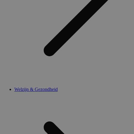
Welzijn & Gezondheid