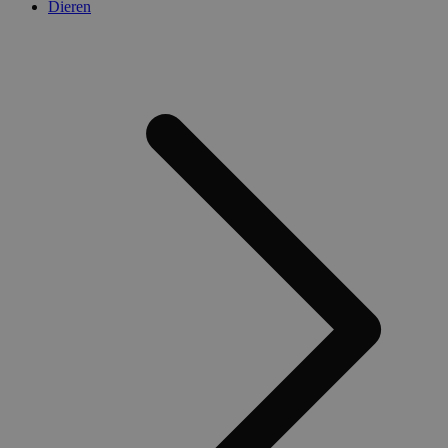
Dieren