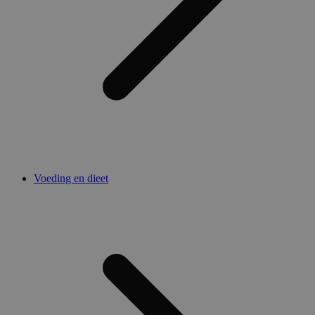
Voeding en dieet