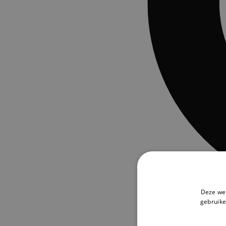
Deze web
gebruike