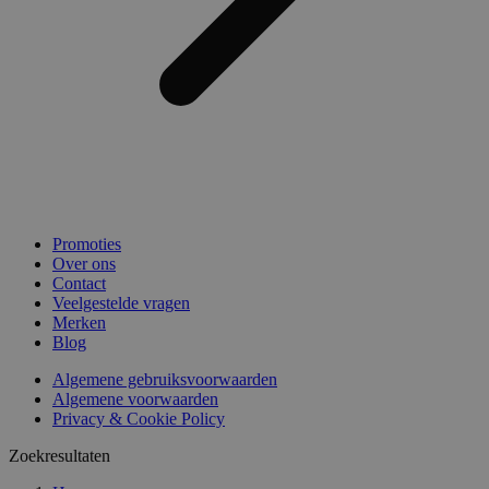
Promoties
Over ons
Contact
Veelgestelde vragen
Merken
Blog
Algemene gebruiksvoorwaarden
Algemene voorwaarden
Privacy & Cookie Policy
Zoekresultaten