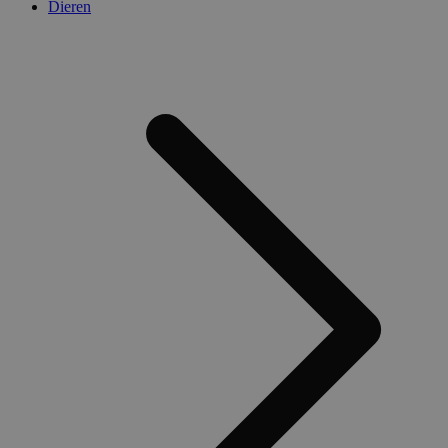
Dieren