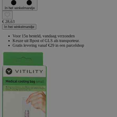
In het winkelmandje
€ 28,63
In het winkelmandje
Voor 15u besteld, vandaag verzonden
Keuze uit Bpost of GLS als transporteur.
Gratis levering vanaf €29 in een parcelshop