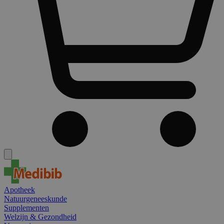
Apotheek
Natuurgeneeskunde
Supplementen
Welzijn & Gezondheid