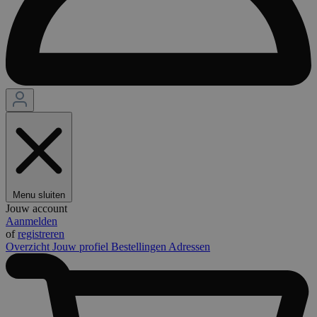
Menu sluiten
Jouw account
Aanmelden
of
registreren
Overzicht
Jouw profiel
Bestellingen
Adressen