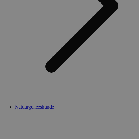
Natuurgeneeskunde