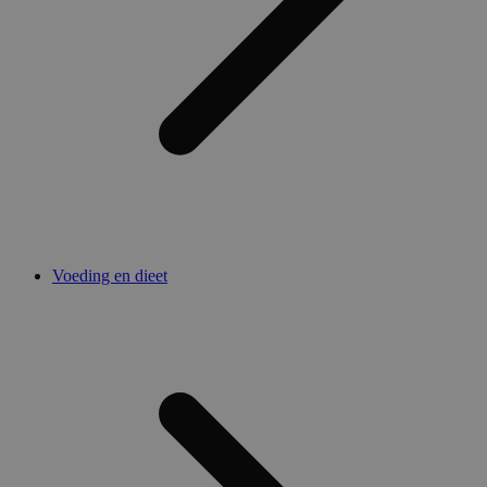
Voeding en dieet