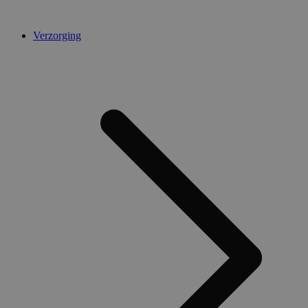
Verzorging