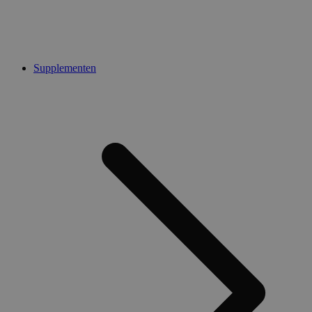
Supplementen