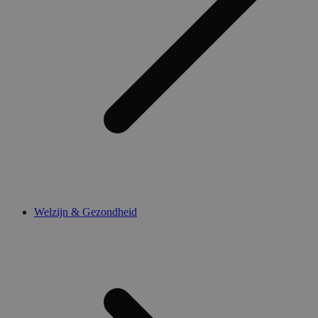
Welzijn & Gezondheid