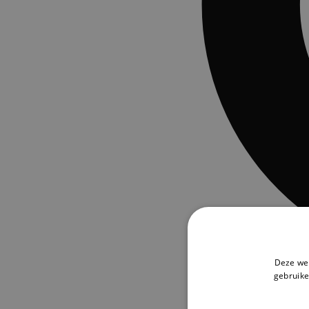
Deze web
gebruike