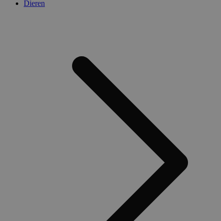
Dieren