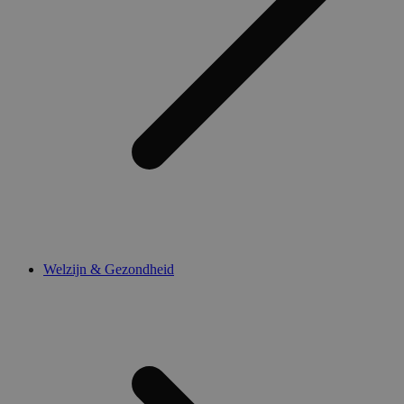
Welzijn & Gezondheid