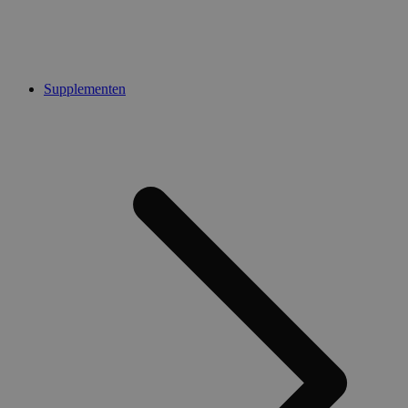
Supplementen