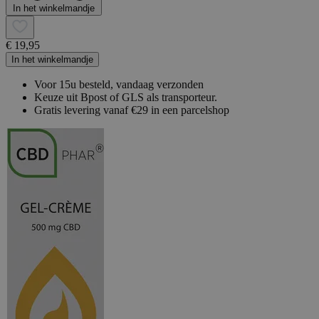
In het winkelmandje
€ 19,95
In het winkelmandje
Voor 15u besteld, vandaag verzonden
Keuze uit Bpost of GLS als transporteur.
Gratis levering vanaf €29 in een parcelshop