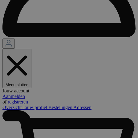
Menu sluiten
Jouw account
Aanmelden
of
registreren
Overzicht
Jouw profiel
Bestellingen
Adressen