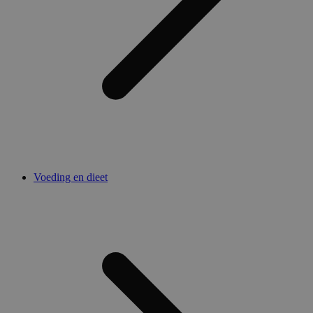
Voeding en dieet