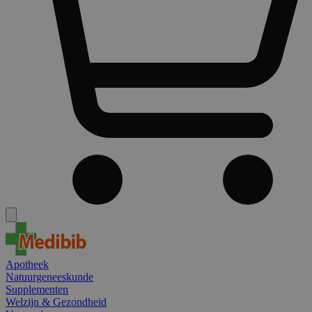
Apotheek
Natuurgeneeskunde
Supplementen
Welzijn & Gezondheid