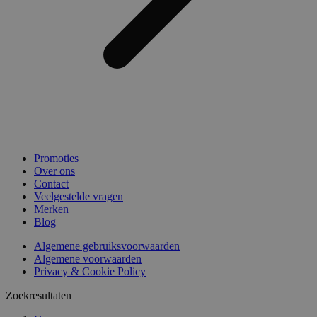
Promoties
Over ons
Contact
Veelgestelde vragen
Merken
Blog
Algemene gebruiksvoorwaarden
Algemene voorwaarden
Privacy & Cookie Policy
Zoekresultaten