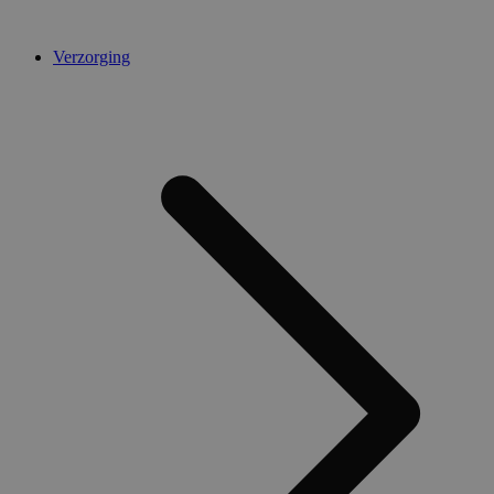
Verzorging