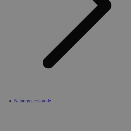
Natuurgeneeskunde