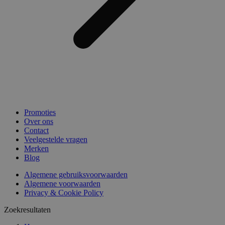
Promoties
Over ons
Contact
Veelgestelde vragen
Merken
Blog
Algemene gebruiksvoorwaarden
Algemene voorwaarden
Privacy & Cookie Policy
Zoekresultaten