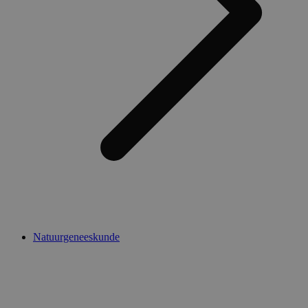
Natuurgeneeskunde