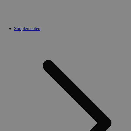
Supplementen