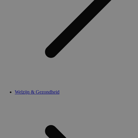
Welzijn & Gezondheid