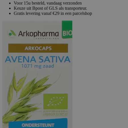
Voor 15u besteld, vandaag verzonden
Keuze uit Bpost of GLS als transporteur.
Gratis levering vanaf €29 in een parcelshop