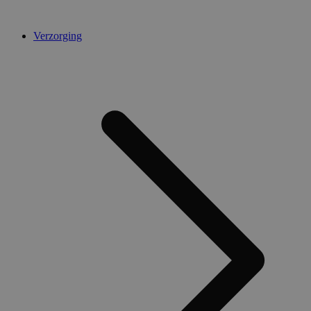
Verzorging