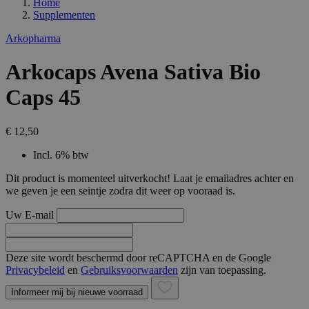
Home
Supplementen
Arkopharma
Arkocaps Avena Sativa Bio
Caps 45
€ 12,50
Incl. 6% btw
Dit product is momenteel uitverkocht! Laat je emailadres achter en
we geven je een seintje zodra dit weer op vooraad is.
Uw E-mail
Deze site wordt beschermd door reCAPTCHA en de Google
Privacybeleid
en
Gebruiksvoorwaarden
zijn van toepassing.
Informeer mij bij nieuwe voorraad