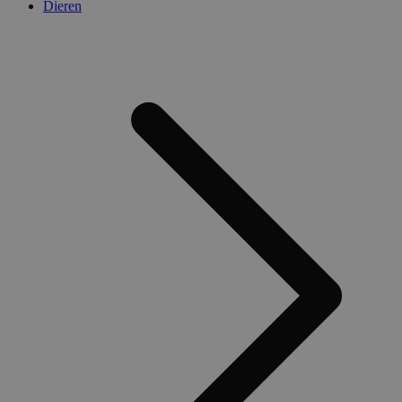
Dieren