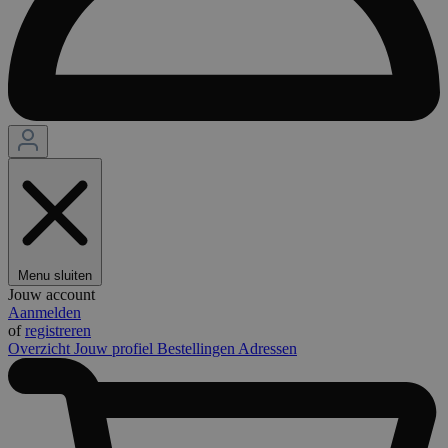
Menu sluiten
Jouw account
Aanmelden
of
registreren
Overzicht
Jouw profiel
Bestellingen
Adressen