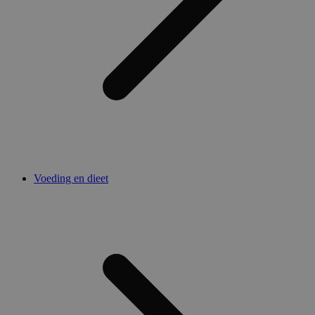
Voeding en dieet