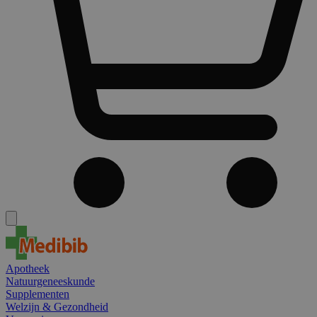
Apotheek
Natuurgeneeskunde
Supplementen
Welzijn & Gezondheid