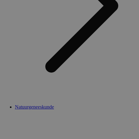
Natuurgeneeskunde