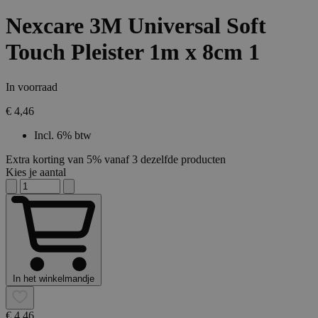
Nexcare 3M Universal Soft
Touch Pleister 1m x 8cm 1
In voorraad
€ 4,46
Incl. 6% btw
Extra korting van 5% vanaf 3 dezelfde producten
Kies je aantal
In het winkelmandje
€ 4,46