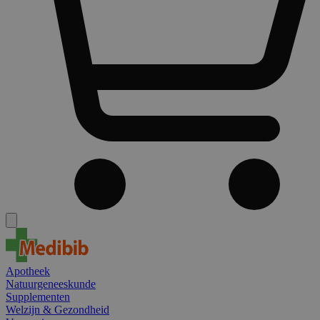
Apotheek
Natuurgeneeskunde
Supplementen
Welzijn & Gezondheid