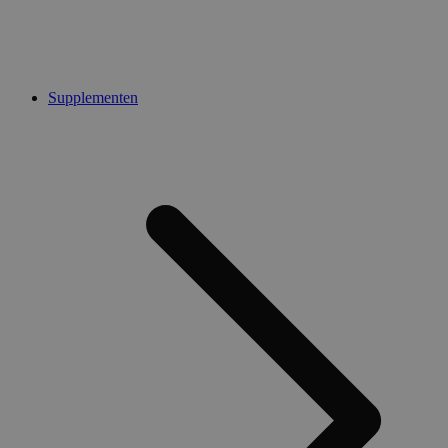
Supplementen