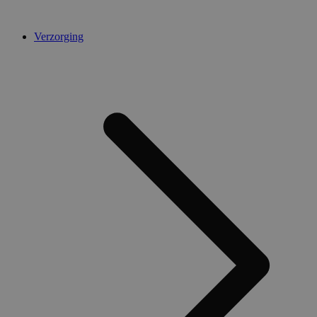
Verzorging