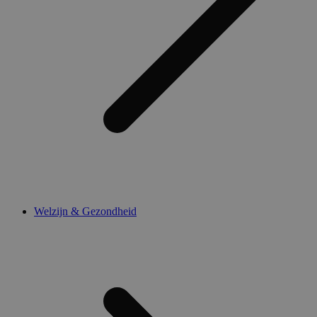
Welzijn & Gezondheid