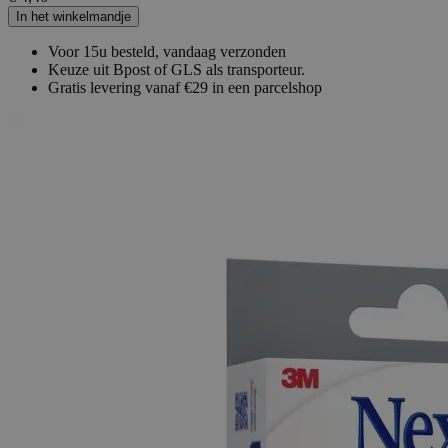
In het winkelmandje
Voor 15u besteld, vandaag verzonden
Keuze uit Bpost of GLS als transporteur.
Gratis levering vanaf €29 in een parcelshop