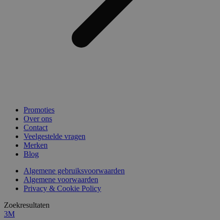
Promoties
Over ons
Contact
Veelgestelde vragen
Merken
Blog
Algemene gebruiksvoorwaarden
Algemene voorwaarden
Privacy & Cookie Policy
Zoekresultaten
3M