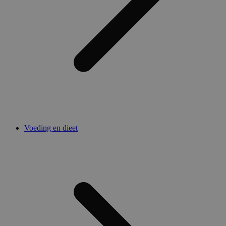
Voeding en dieet