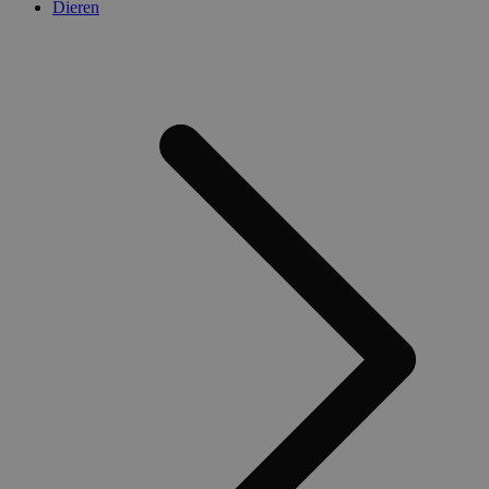
Dieren