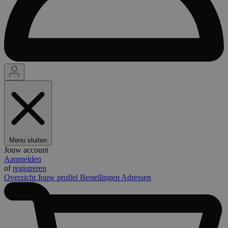
Menu sluiten
Jouw account
Aanmelden
of
registreren
Overzicht
Jouw profiel
Bestellingen
Adressen