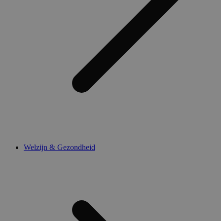
Welzijn & Gezondheid