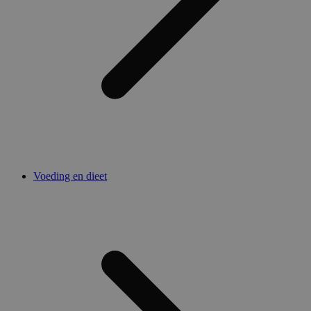
Voeding en dieet