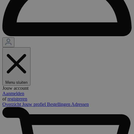
Menu sluiten
Jouw account
Aanmelden
of
registreren
Overzicht
Jouw profiel
Bestellingen
Adressen