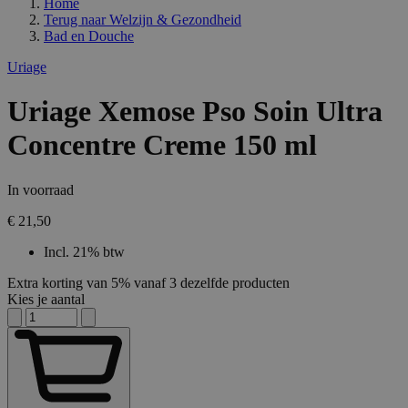
Home
Terug naar
Welzijn & Gezondheid
Bad en Douche
Uriage
Uriage Xemose Pso Soin Ultra
Concentre Creme 150 ml
In voorraad
€ 21,50
Incl. 21% btw
Extra korting van 5% vanaf 3 dezelfde producten
Kies je aantal