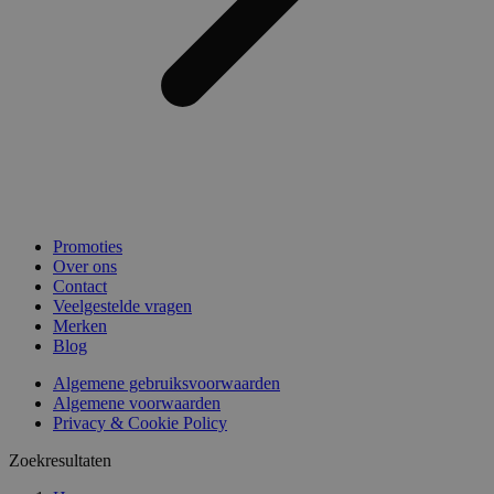
Promoties
Over ons
Contact
Veelgestelde vragen
Merken
Blog
Algemene gebruiksvoorwaarden
Algemene voorwaarden
Privacy & Cookie Policy
Zoekresultaten