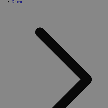
Dieren