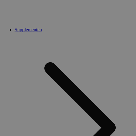
Supplementen