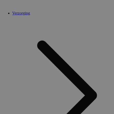
Verzorging