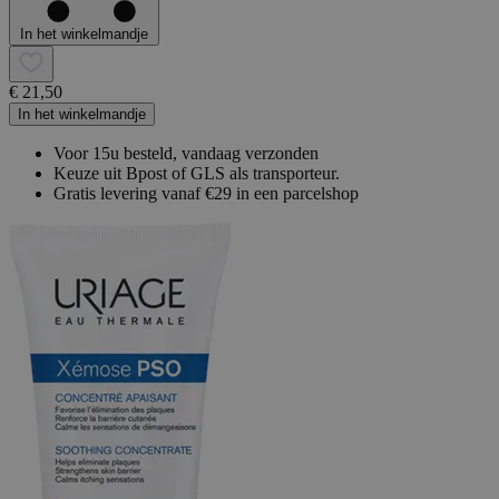
In het winkelmandje
€ 21,50
In het winkelmandje
Voor 15u besteld, vandaag verzonden
Keuze uit Bpost of GLS als transporteur.
Gratis levering vanaf €29 in een parcelshop