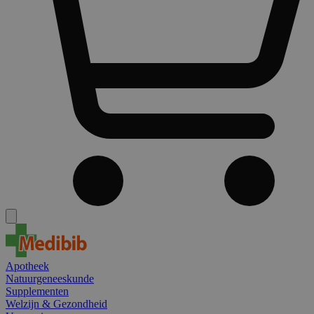
Apotheek
Natuurgeneeskunde
Supplementen
Welzijn & Gezondheid