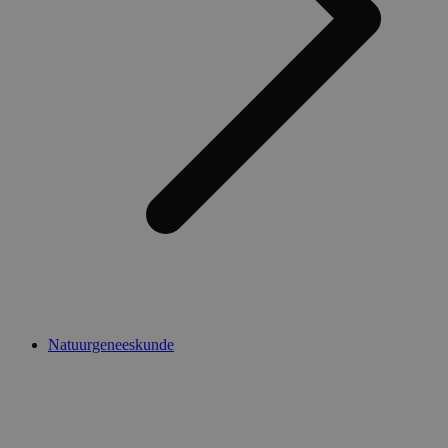
Natuurgeneeskunde