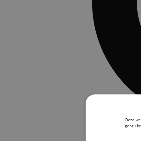
Deze web
gebruike