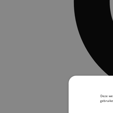
Deze web
gebruike