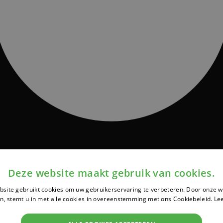
Deze website maakt gebruik van cookies.
site gebruikt cookies om uw gebruikerservaring te verbeteren. Door onze w
n, stemt u in met alle cookies in overeenstemming met ons Cookiebeleid.
Le