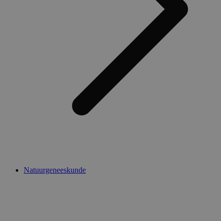
Natuurgeneeskunde