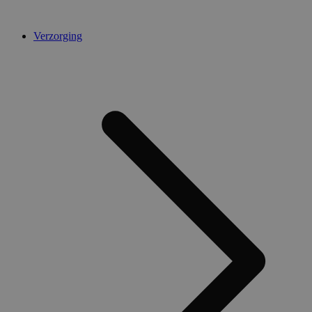
Verzorging