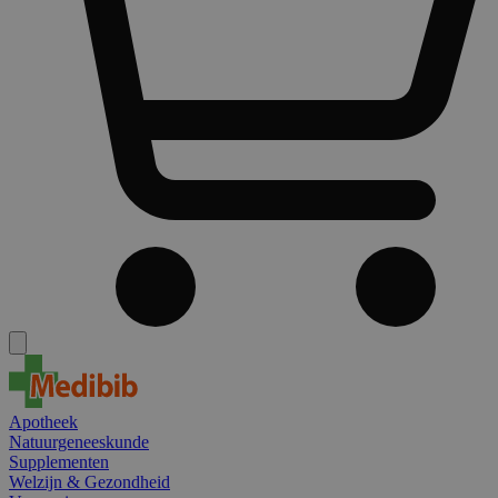
Apotheek
Natuurgeneeskunde
Supplementen
Welzijn & Gezondheid