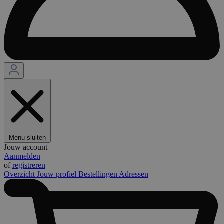
Menu sluiten
Jouw account
Aanmelden
of
registreren
Overzicht
Jouw profiel
Bestellingen
Adressen