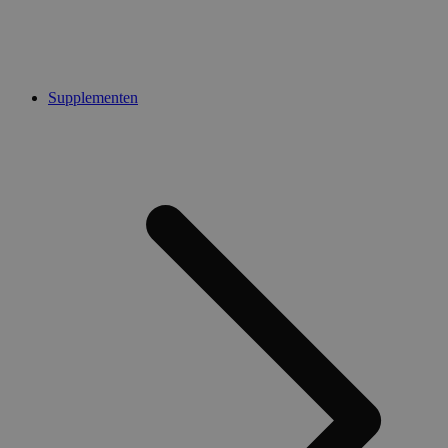
Supplementen