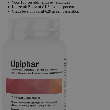
Voor 15u besteld, vandaag verzonden
Keuze uit Bpost of GLS als transporteur.
Gratis levering vanaf €29 in een parcelshop