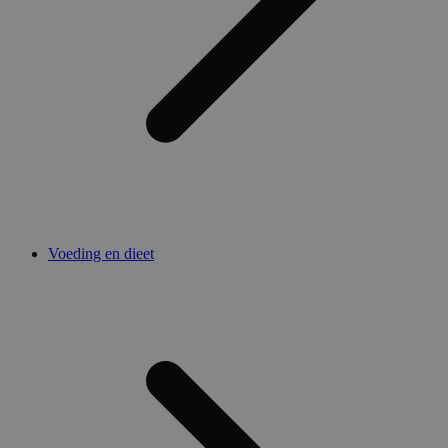
Voeding en dieet