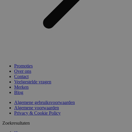
Promoties
Over ons
Contact
Veelgestelde vragen
Merken
Blog
Algemene gebruiksvoorwaarden
Algemene voorwaarden
Privacy & Cookie Policy
Zoekresultaten