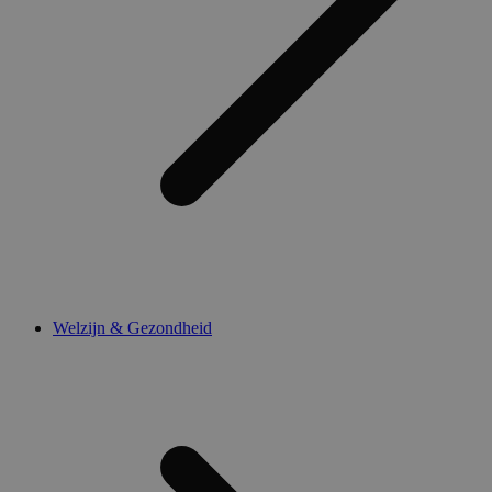
Welzijn & Gezondheid