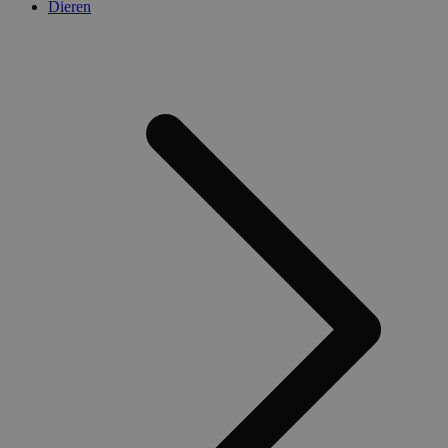
Dieren