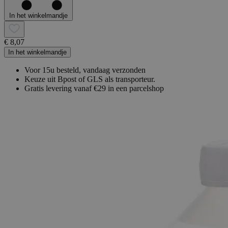
In het winkelmandje
€ 8,07
In het winkelmandje
Voor 15u besteld, vandaag verzonden
Keuze uit Bpost of GLS als transporteur.
Gratis levering vanaf €29 in een parcelshop