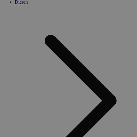
Dieren