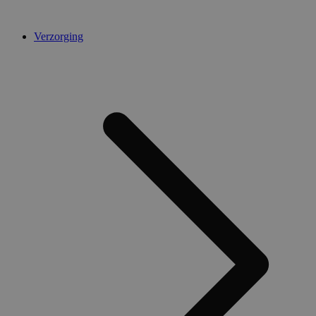
Verzorging