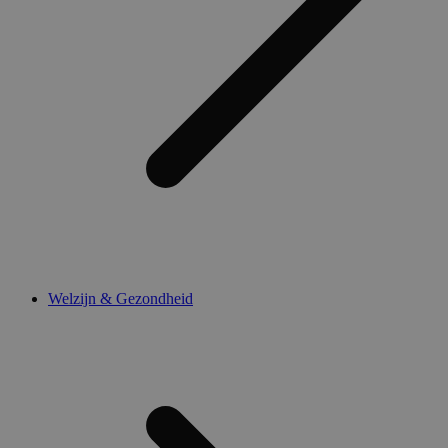
Welzijn & Gezondheid