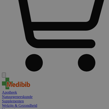
Apotheek
Natuurgeneeskunde
Supplementen
Welzijn & Gezondheid