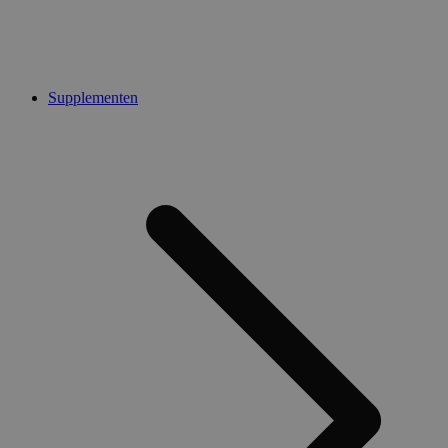
Supplementen