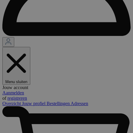
Menu sluiten
Jouw account
Aanmelden
of
registreren
Overzicht
Jouw profiel
Bestellingen
Adressen