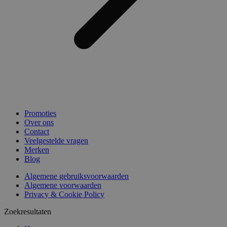
Promoties
Over ons
Contact
Veelgestelde vragen
Merken
Blog
Algemene gebruiksvoorwaarden
Algemene voorwaarden
Privacy & Cookie Policy
Zoekresultaten