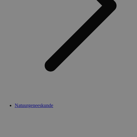
Natuurgeneeskunde