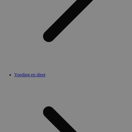
Voeding en dieet