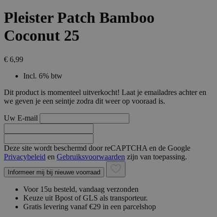
Pleister Patch Bamboo
Coconut 25
€ 6,99
Incl. 6% btw
Dit product is momenteel uitverkocht! Laat je emailadres achter en
we geven je een seintje zodra dit weer op vooraad is.
Uw E-mail
Deze site wordt beschermd door reCAPTCHA en de Google
Privacybeleid
en
Gebruiksvoorwaarden
zijn van toepassing.
Informeer mij bij nieuwe voorraad
Voor 15u besteld, vandaag verzonden
Keuze uit Bpost of GLS als transporteur.
Gratis levering vanaf €29 in een parcelshop