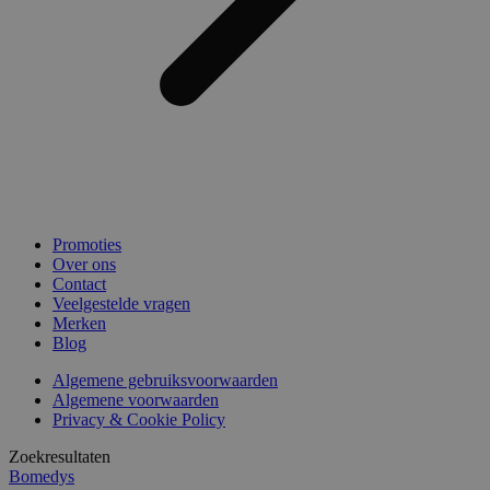
Promoties
Over ons
Contact
Veelgestelde vragen
Merken
Blog
Algemene gebruiksvoorwaarden
Algemene voorwaarden
Privacy & Cookie Policy
Zoekresultaten
Bomedys