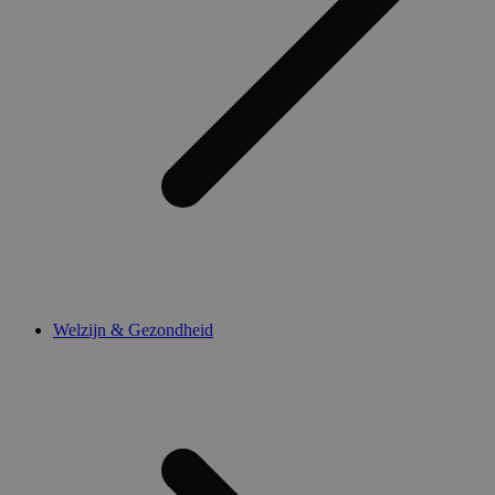
Welzijn & Gezondheid