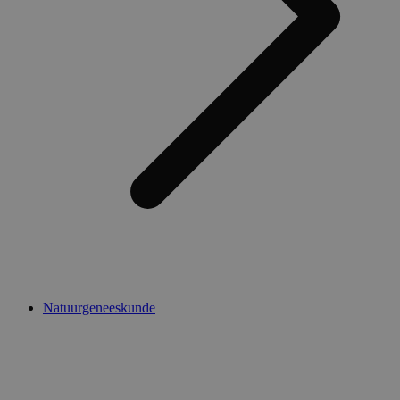
Natuurgeneeskunde