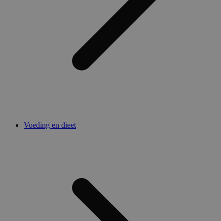
Voeding en dieet