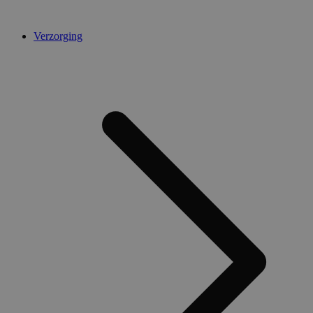
Verzorging