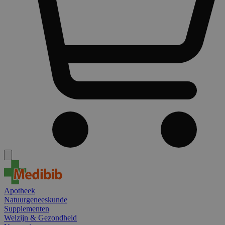
Apotheek
Natuurgeneeskunde
Supplementen
Welzijn & Gezondheid