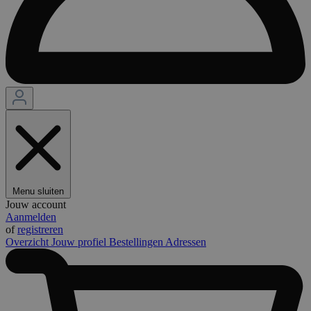
Menu sluiten
Jouw account
Aanmelden
of
registreren
Overzicht
Jouw profiel
Bestellingen
Adressen