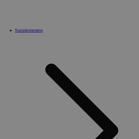
Supplementen