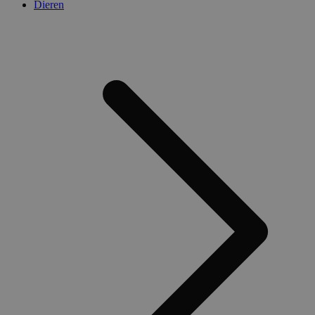
Dieren