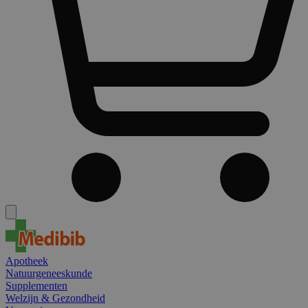
Apotheek
Natuurgeneeskunde
Supplementen
Welzijn & Gezondheid