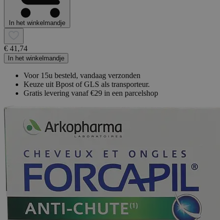
In het winkelmandje
€ 41,74
In het winkelmandje
Voor 15u besteld, vandaag verzonden
Keuze uit Bpost of GLS als transporteur.
Gratis levering vanaf €29 in een parcelshop