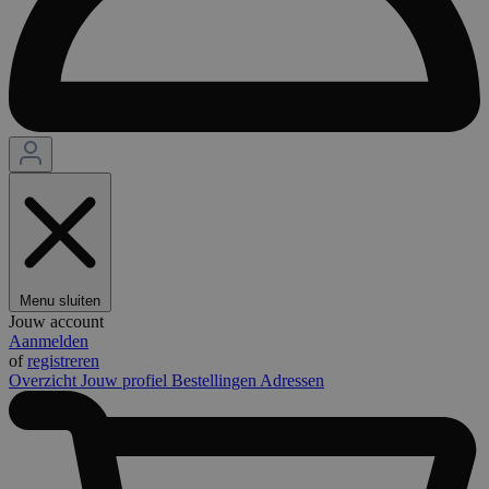
Menu sluiten
Jouw account
Aanmelden
of
registreren
Overzicht
Jouw profiel
Bestellingen
Adressen