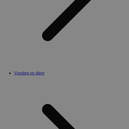
Voeding en dieet