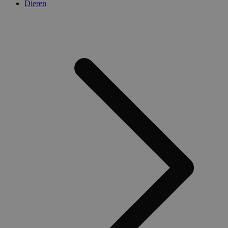
Dieren