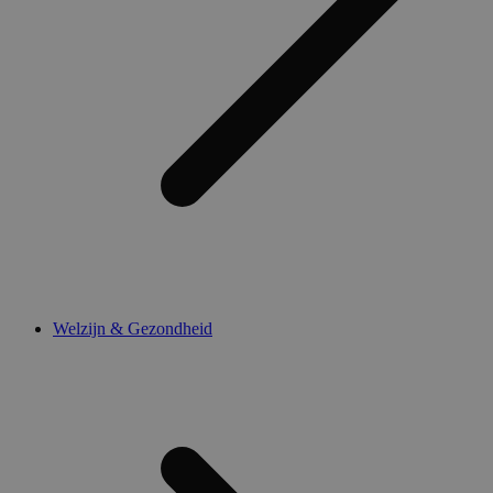
Welzijn & Gezondheid