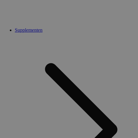
Supplementen