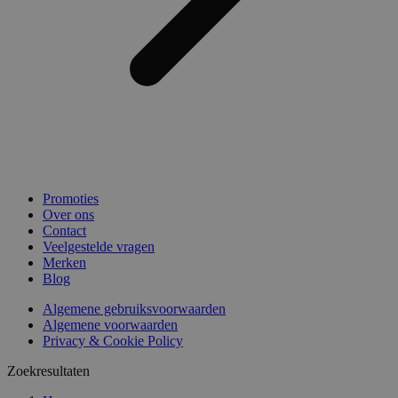
Promoties
Over ons
Contact
Veelgestelde vragen
Merken
Blog
Algemene gebruiksvoorwaarden
Algemene voorwaarden
Privacy & Cookie Policy
Zoekresultaten