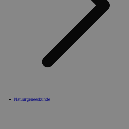
Natuurgeneeskunde