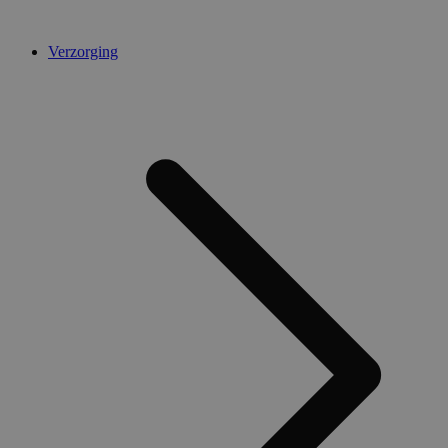
Verzorging