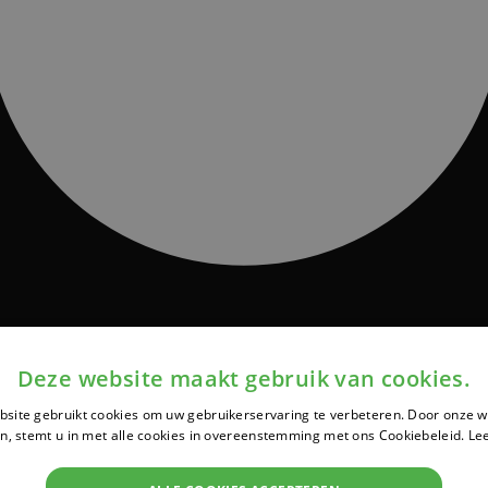
Deze website maakt gebruik van cookies.
site gebruikt cookies om uw gebruikerservaring te verbeteren. Door onze w
n, stemt u in met alle cookies in overeenstemming met ons Cookiebeleid.
Le