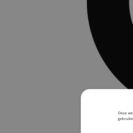
Deze web
gebruike