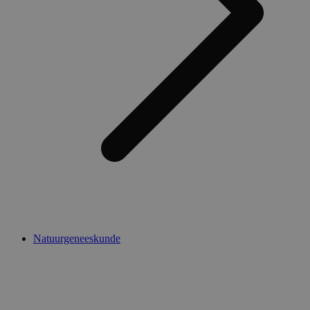
Natuurgeneeskunde