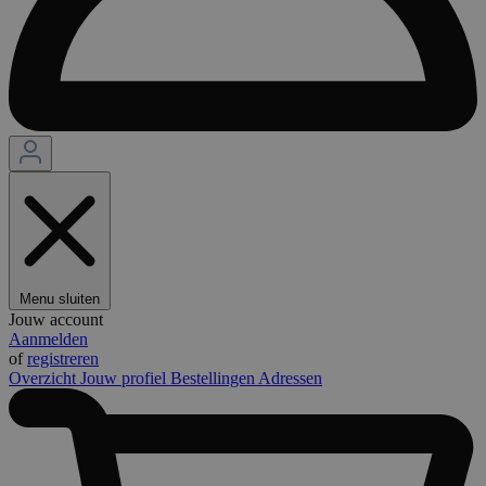
Menu sluiten
Jouw account
Aanmelden
of
registreren
Overzicht
Jouw profiel
Bestellingen
Adressen