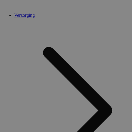
Verzorging