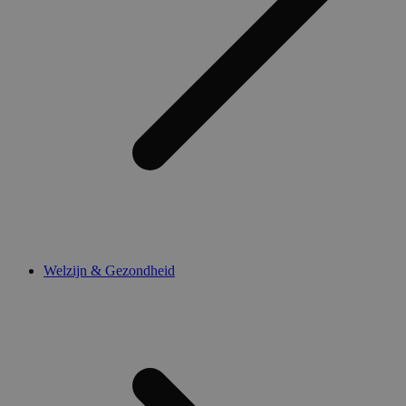
Welzijn & Gezondheid