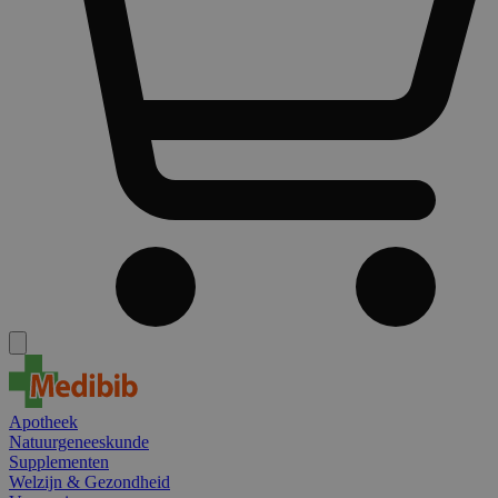
Apotheek
Natuurgeneeskunde
Supplementen
Welzijn & Gezondheid