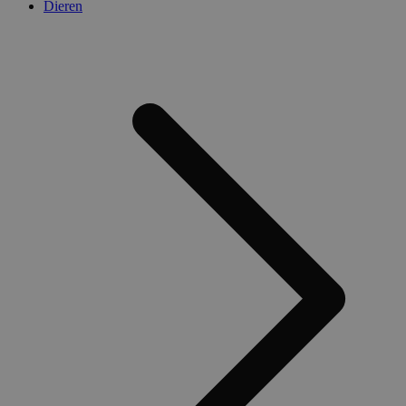
Dieren