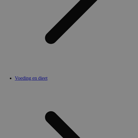
Voeding en dieet