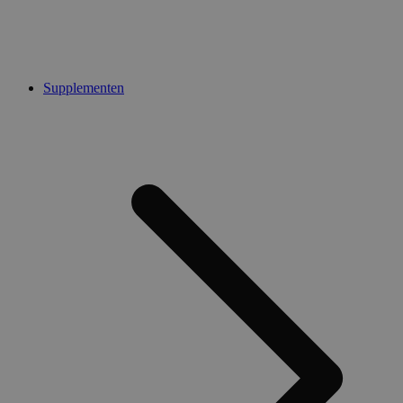
Supplementen