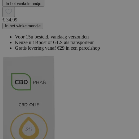
In het winkelmandje
€ 34,99
In het winkelmandje
Voor 15u besteld, vandaag verzonden
Keuze uit Bpost of GLS als transporteur.
Gratis levering vanaf €29 in een parcelshop