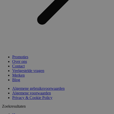
Promoties
Over ons
Contact
Veelgestelde vragen
Merken
Blog
Algemene gebruiksvoorwaarden
Algemene voorwaarden
Privacy & Cookie Policy
Zoekresultaten