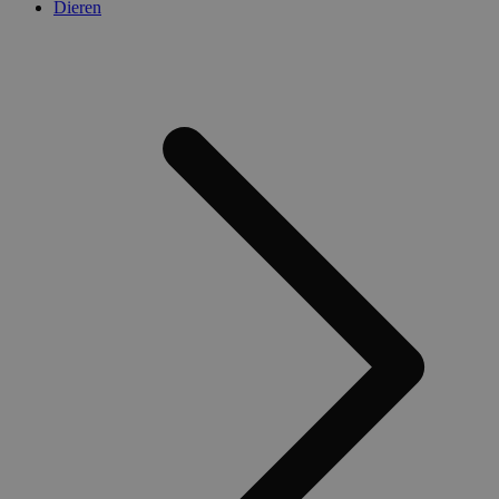
Dieren