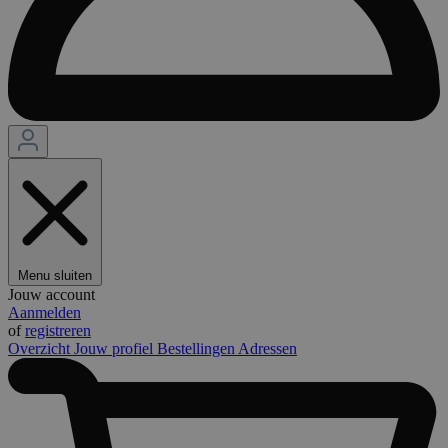
Menu sluiten
Jouw account
Aanmelden
of
registreren
Overzicht
Jouw profiel
Bestellingen
Adressen