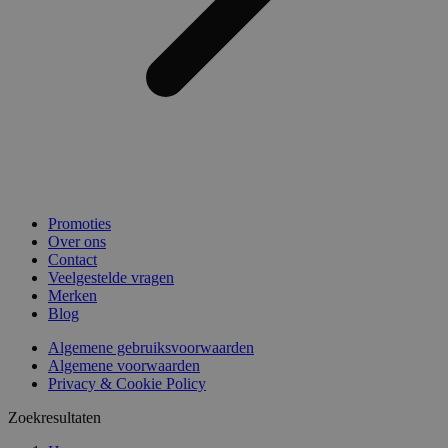
Promoties
Over ons
Contact
Veelgestelde vragen
Merken
Blog
Algemene gebruiksvoorwaarden
Algemene voorwaarden
Privacy & Cookie Policy
Zoekresultaten