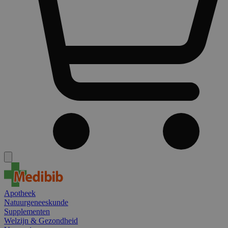
Apotheek
Natuurgeneeskunde
Supplementen
Welzijn & Gezondheid