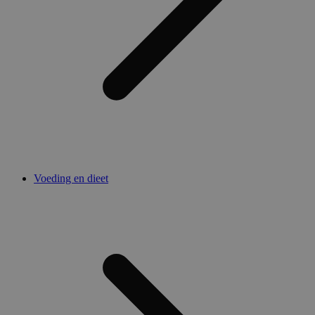
Voeding en dieet