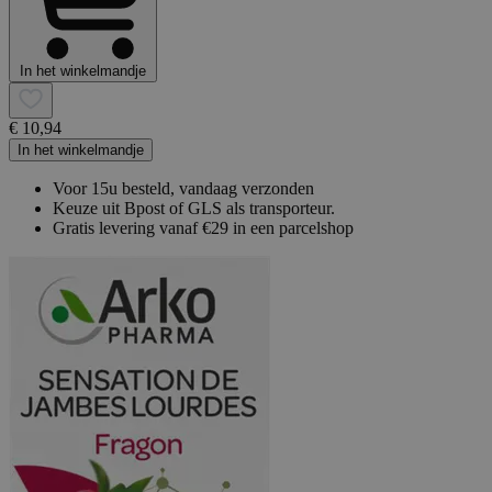
In het winkelmandje
€ 10,94
In het winkelmandje
Voor 15u besteld, vandaag verzonden
Keuze uit Bpost of GLS als transporteur.
Gratis levering vanaf €29 in een parcelshop