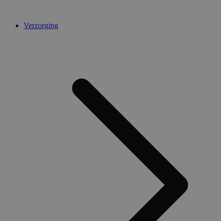
Verzorging