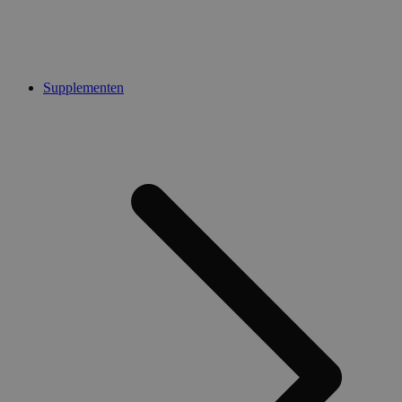
Supplementen