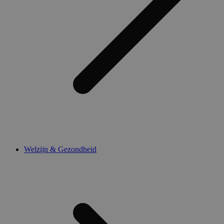
Welzijn & Gezondheid