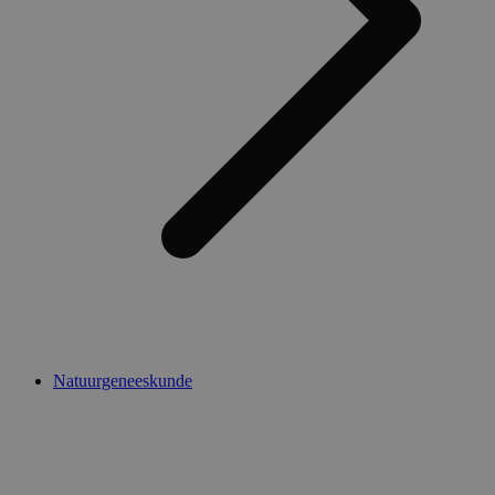
Natuurgeneeskunde