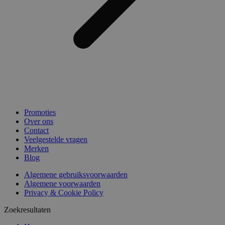
Promoties
Over ons
Contact
Veelgestelde vragen
Merken
Blog
Algemene gebruiksvoorwaarden
Algemene voorwaarden
Privacy & Cookie Policy
Zoekresultaten