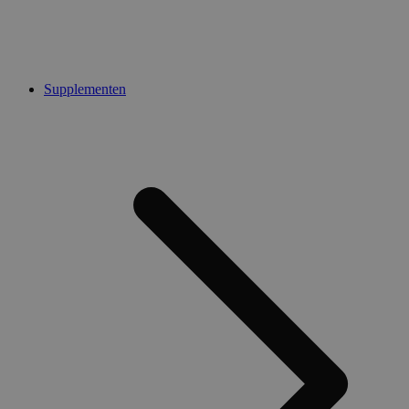
Supplementen