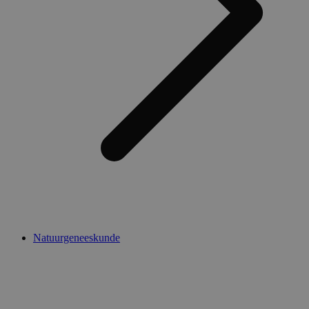
Natuurgeneeskunde