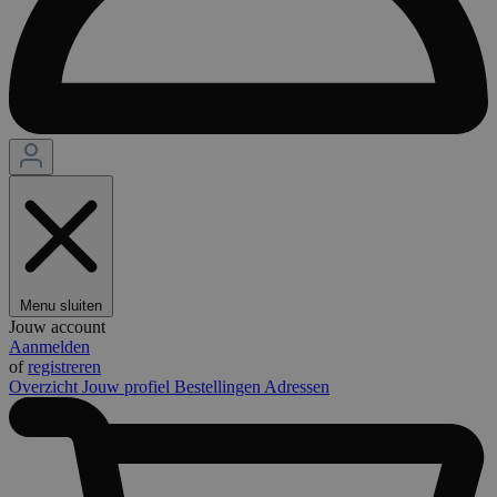
Menu sluiten
Jouw account
Aanmelden
of
registreren
Overzicht
Jouw profiel
Bestellingen
Adressen