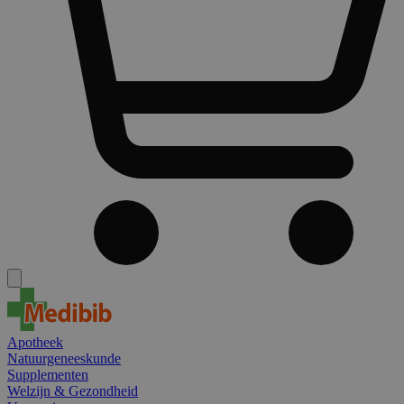
Apotheek
Natuurgeneeskunde
Supplementen
Welzijn & Gezondheid