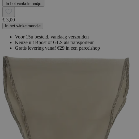
In het winkelmandje
€ 3,00
In het winkelmandje
Voor 15u besteld, vandaag verzonden
Keuze uit Bpost of GLS als transporteur.
Gratis levering vanaf €29 in een parcelshop