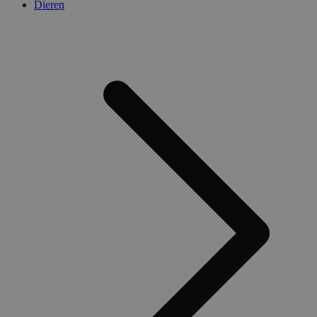
Dieren