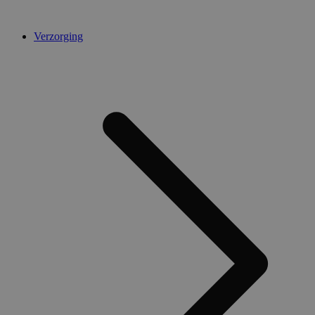
Verzorging