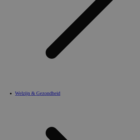
Welzijn & Gezondheid