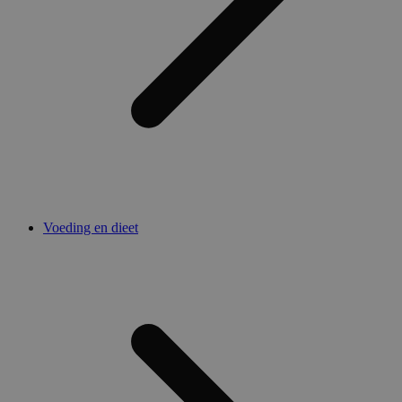
Voeding en dieet