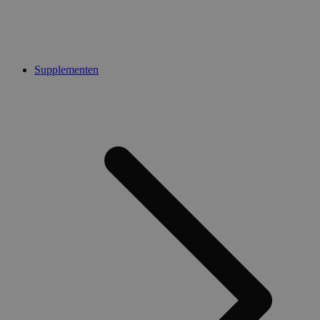
Supplementen