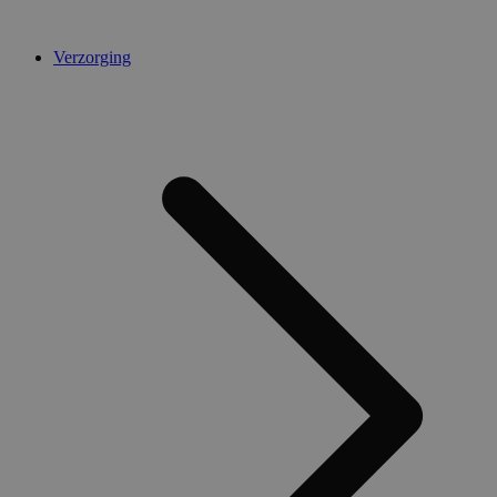
Verzorging