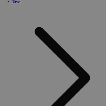
Dieren