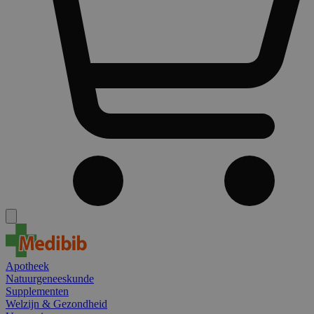
Apotheek
Natuurgeneeskunde
Supplementen
Welzijn & Gezondheid