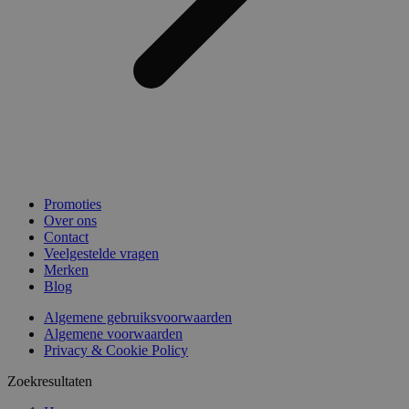
Promoties
Over ons
Contact
Veelgestelde vragen
Merken
Blog
Algemene gebruiksvoorwaarden
Algemene voorwaarden
Privacy & Cookie Policy
Zoekresultaten