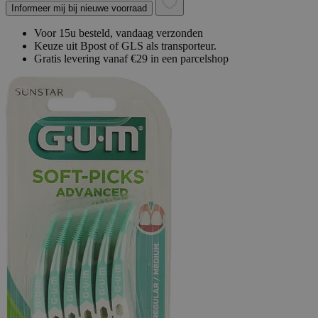
Informeer mij bij nieuwe voorraad
Voor 15u besteld, vandaag verzonden
Keuze uit Bpost of GLS als transporteur.
Gratis levering vanaf €29 in een parcelshop