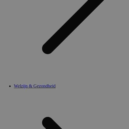
Welzijn & Gezondheid