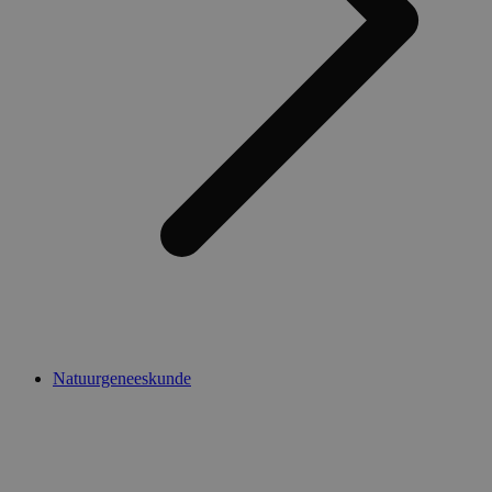
Natuurgeneeskunde