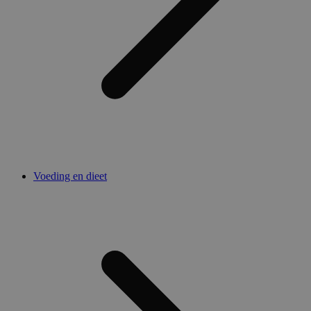
Voeding en dieet