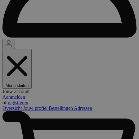
Menu sluiten
Jouw account
Aanmelden
of
registreren
Overzicht
Jouw profiel
Bestellingen
Adressen