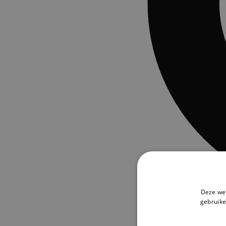
Deze web
gebruike