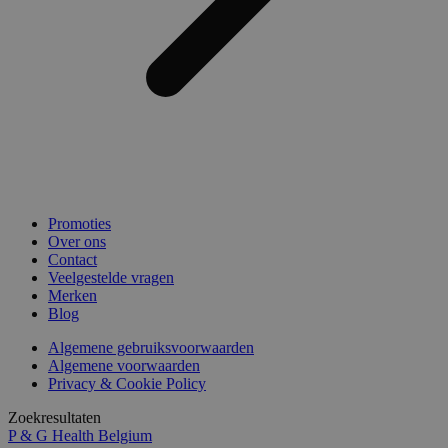
Promoties
Over ons
Contact
Veelgestelde vragen
Merken
Blog
Algemene gebruiksvoorwaarden
Algemene voorwaarden
Privacy & Cookie Policy
Zoekresultaten
P & G Health Belgium