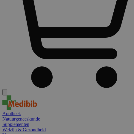
Apotheek
Natuurgeneeskunde
Supplementen
Welzijn & Gezondheid