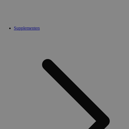
Supplementen