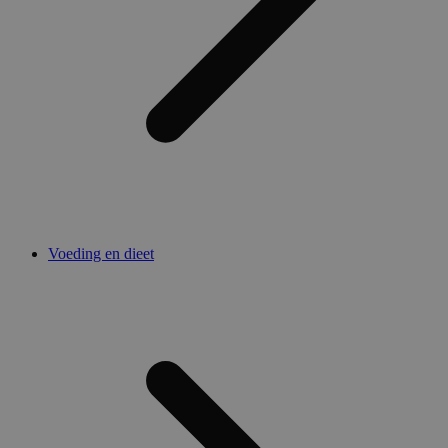
Voeding en dieet