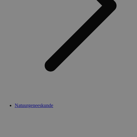
Natuurgeneeskunde