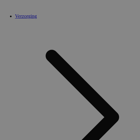
Verzorging