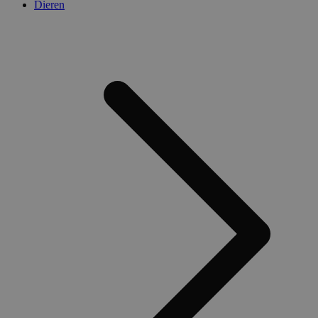
Dieren