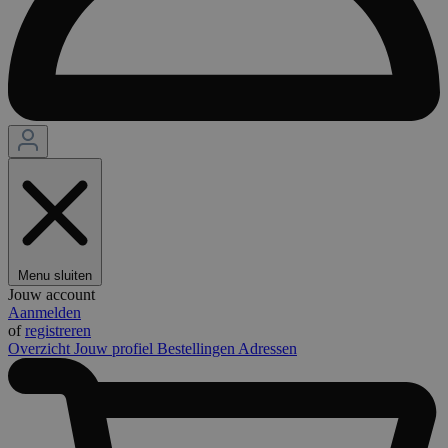
Menu sluiten
Jouw account
Aanmelden
of
registreren
Overzicht
Jouw profiel
Bestellingen
Adressen