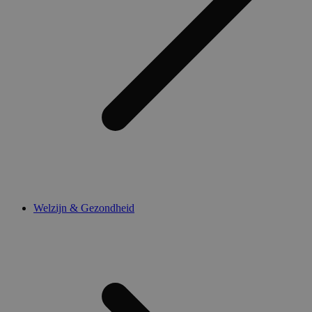
Welzijn & Gezondheid