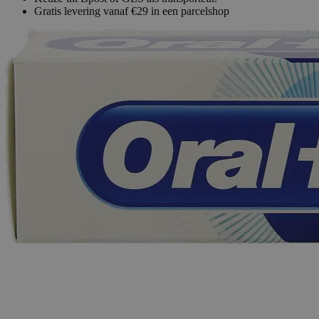
Gratis levering vanaf €29 in een parcelshop