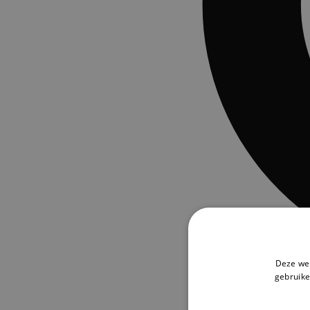
Deze web
gebruike