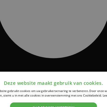
Deze website maakt gebruik van cookies.
site gebruikt cookies om uw gebruikerservaring te verbeteren. Door onze w
n, stemt u in met alle cookies in overeenstemming met ons Cookiebeleid.
Le