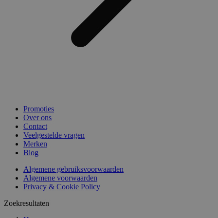
Promoties
Over ons
Contact
Veelgestelde vragen
Merken
Blog
Algemene gebruiksvoorwaarden
Algemene voorwaarden
Privacy & Cookie Policy
Zoekresultaten