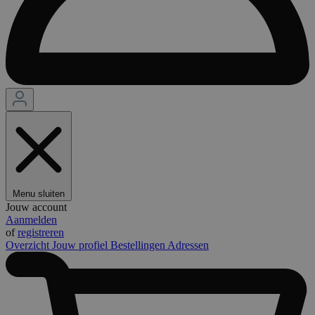
Menu sluiten
Jouw account
Aanmelden
of
registreren
Overzicht
Jouw profiel
Bestellingen
Adressen