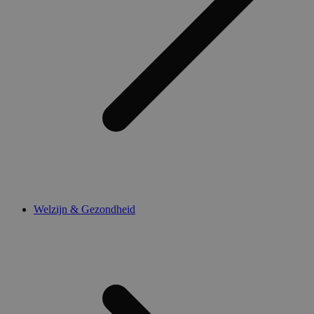
Welzijn & Gezondheid