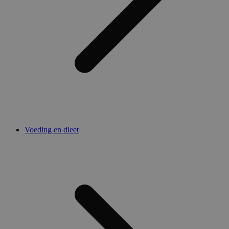
Voeding en dieet