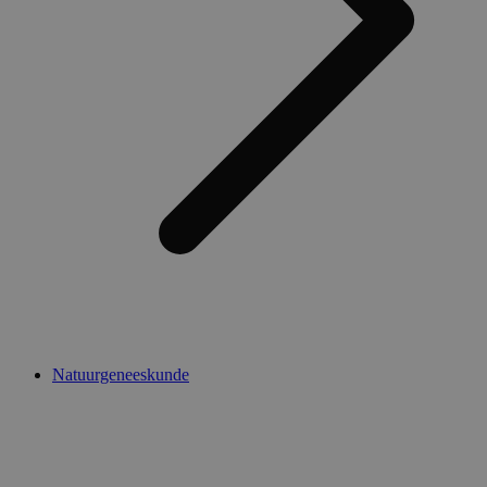
Natuurgeneeskunde