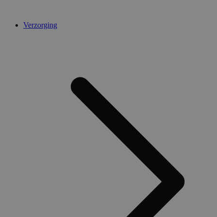
Verzorging