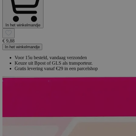
In het winkelmandje
€ 9,88
In het winkelmandje
Voor 15u besteld, vandaag verzonden
Keuze uit Bpost of GLS als transporteur.
Gratis levering vanaf €29 in een parcelshop