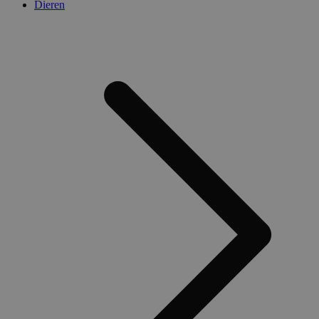
Dieren