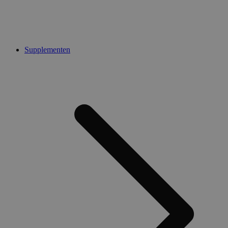
Supplementen