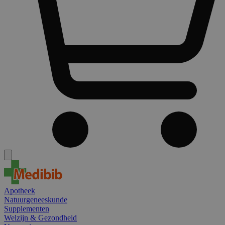
Apotheek
Natuurgeneeskunde
Supplementen
Welzijn & Gezondheid