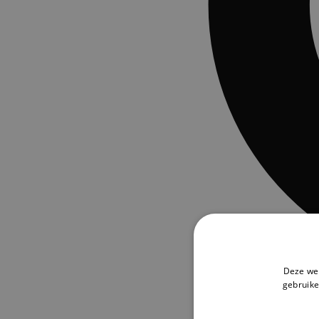
Deze web
gebruike