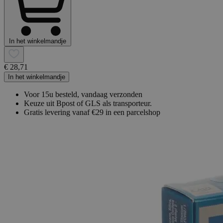
In het winkelmandje
€ 28,71
In het winkelmandje
Voor 15u besteld, vandaag verzonden
Keuze uit Bpost of GLS als transporteur.
Gratis levering vanaf €29 in een parcelshop