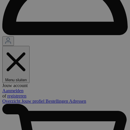
Menu sluiten
Jouw account
Aanmelden
of
registreren
Overzicht
Jouw profiel
Bestellingen
Adressen