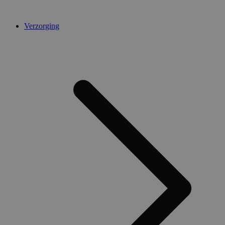
Verzorging