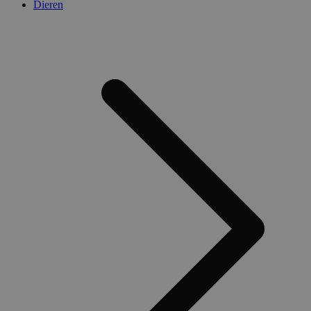
Dieren