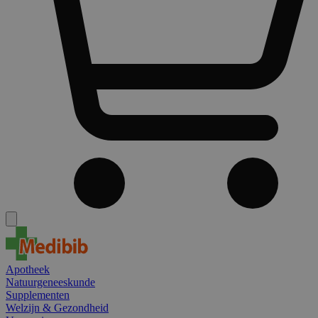
Apotheek
Natuurgeneeskunde
Supplementen
Welzijn & Gezondheid