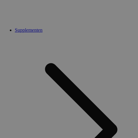
Supplementen