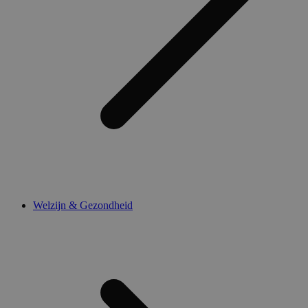
Welzijn & Gezondheid