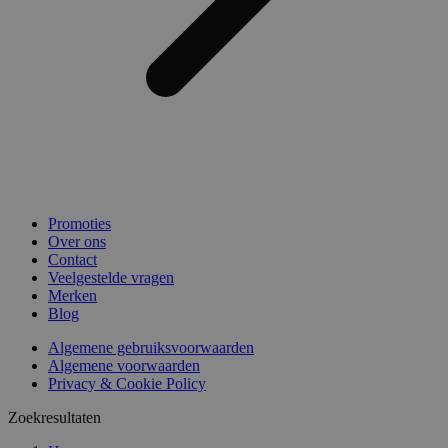
Promoties
Over ons
Contact
Veelgestelde vragen
Merken
Blog
Algemene gebruiksvoorwaarden
Algemene voorwaarden
Privacy & Cookie Policy
Zoekresultaten