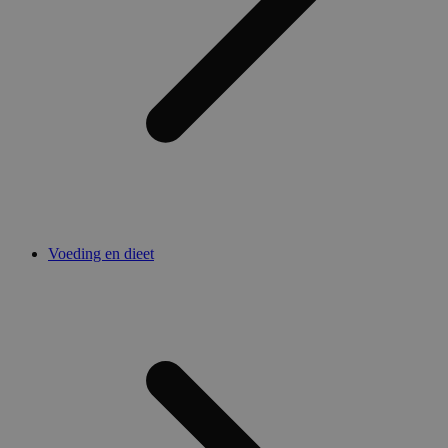
Voeding en dieet