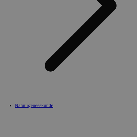
Natuurgeneeskunde