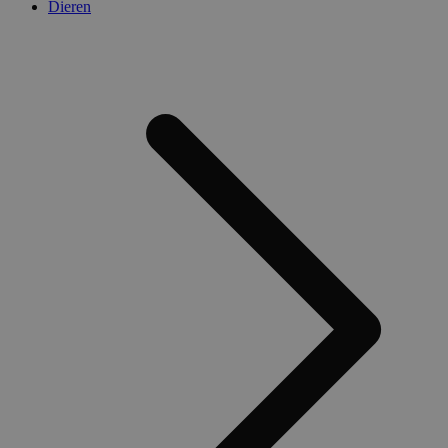
Dieren