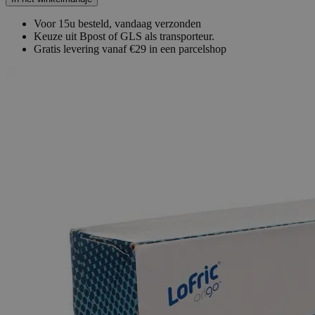
Voor 15u besteld, vandaag verzonden
Keuze uit Bpost of GLS als transporteur.
Gratis levering vanaf €29 in een parcelshop