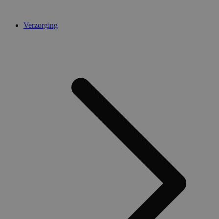
Verzorging