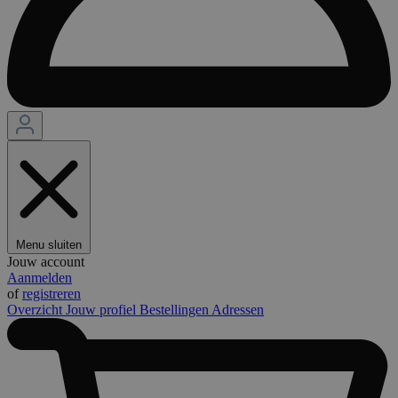
Menu sluiten
Jouw account
Aanmelden
of
registreren
Overzicht
Jouw profiel
Bestellingen
Adressen