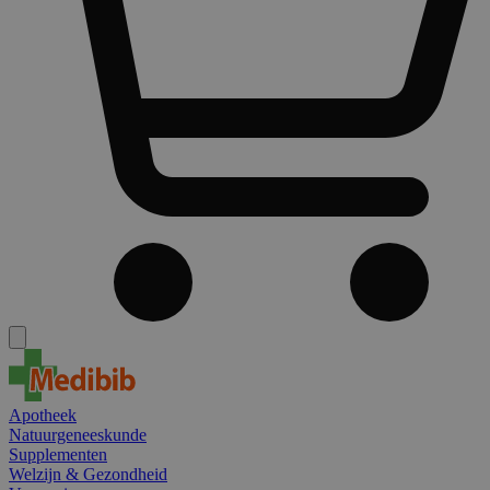
Apotheek
Natuurgeneeskunde
Supplementen
Welzijn & Gezondheid