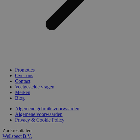
Promoties
Over ons
Contact
Veelgestelde vragen
Merken
Blog
Algemene gebruiksvoorwaarden
Algemene voorwaarden
Privacy & Cookie Policy
Zoekresultaten
Wellspect B.V.