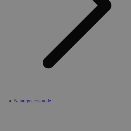
Natuurgeneeskunde