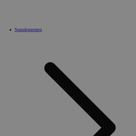
Supplementen