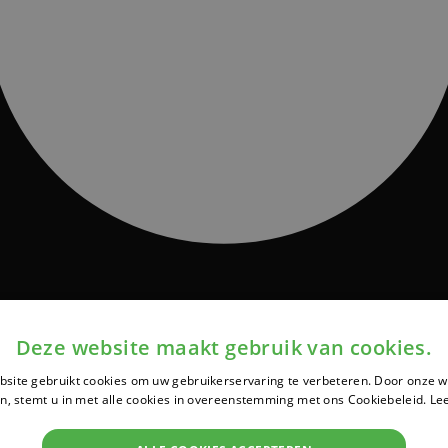
Deze website maakt gebruik van cookies.
site gebruikt cookies om uw gebruikerservaring te verbeteren. Door onze w
n, stemt u in met alle cookies in overeenstemming met ons Cookiebeleid.
Le