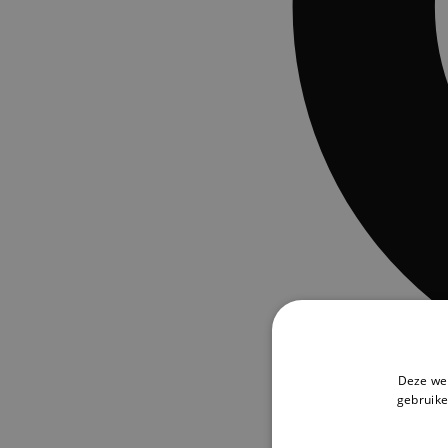
Deze web
gebruike