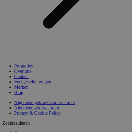
Promoties
Over ons
Contact
Veelgestelde vragen
Merken
Blog
Algemene gebruiksvoorwaarden
Algemene voorwaarden
Privacy & Cookie Policy
Zoekresultaten