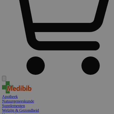
Apotheek
Natuurgeneeskunde
Supplementen
Welzijn & Gezondheid