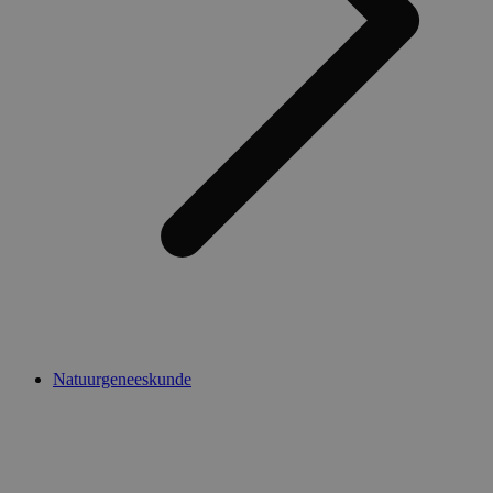
Natuurgeneeskunde