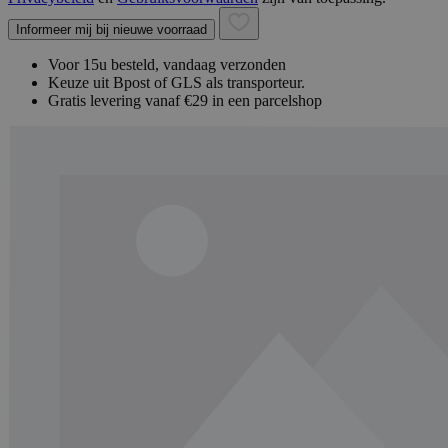
Informeer mij bij nieuwe voorraad
Voor 15u besteld, vandaag verzonden
Keuze uit Bpost of GLS als transporteur.
Gratis levering vanaf €29 in een parcelshop