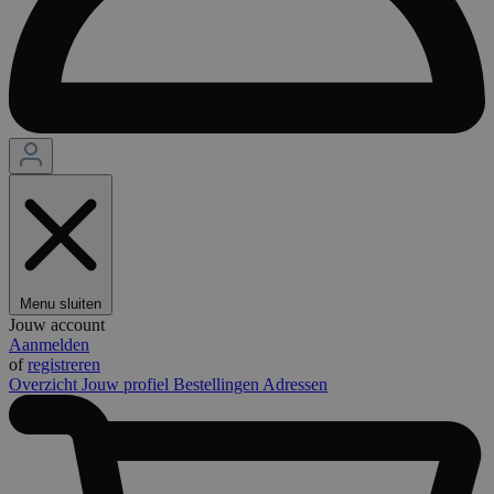
Menu sluiten
Jouw account
Aanmelden
of
registreren
Overzicht
Jouw profiel
Bestellingen
Adressen