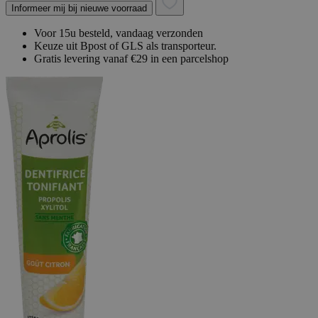
Informeer mij bij nieuwe voorraad
Voor 15u besteld, vandaag verzonden
Keuze uit Bpost of GLS als transporteur.
Gratis levering vanaf €29 in een parcelshop