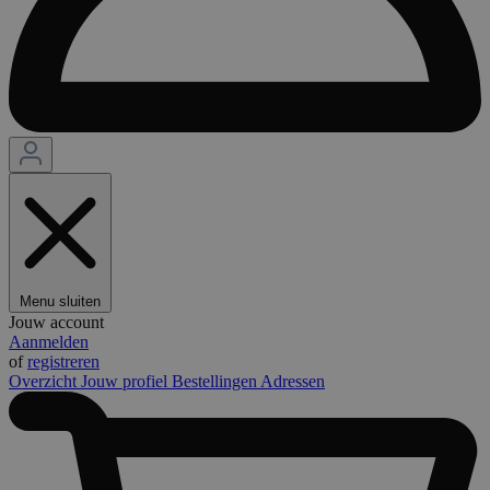
Menu sluiten
Jouw account
Aanmelden
of
registreren
Overzicht
Jouw profiel
Bestellingen
Adressen