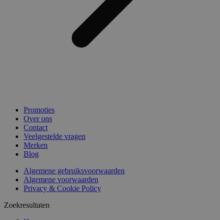
Promoties
Over ons
Contact
Veelgestelde vragen
Merken
Blog
Algemene gebruiksvoorwaarden
Algemene voorwaarden
Privacy & Cookie Policy
Zoekresultaten