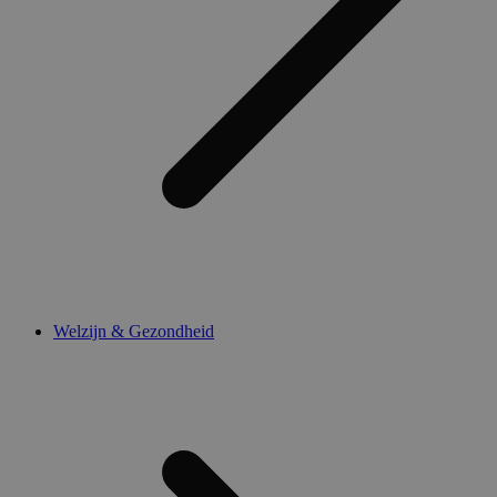
Welzijn & Gezondheid