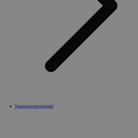
Natuurgeneeskunde