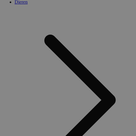
Dieren