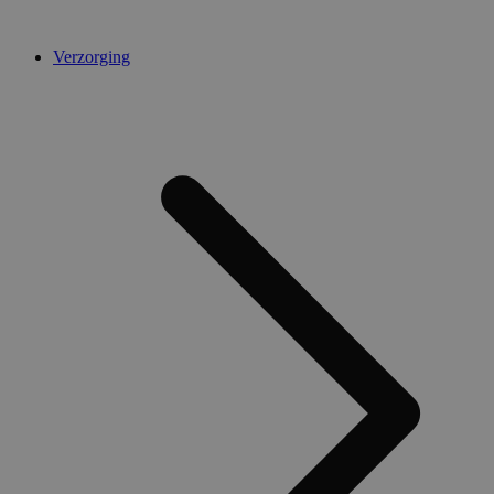
Verzorging