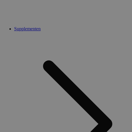
Supplementen