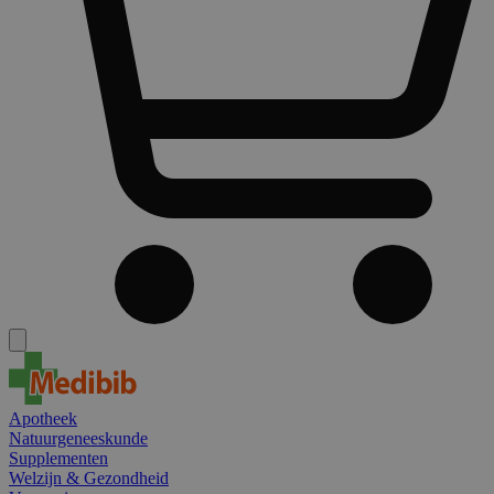
Apotheek
Natuurgeneeskunde
Supplementen
Welzijn & Gezondheid