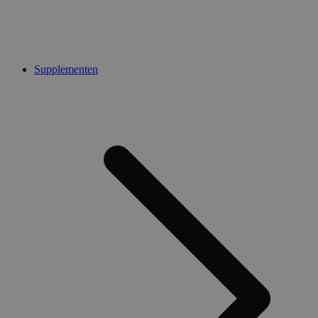
Supplementen