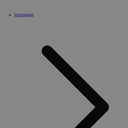
Verzorging