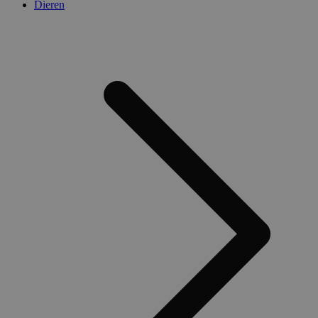
Dieren