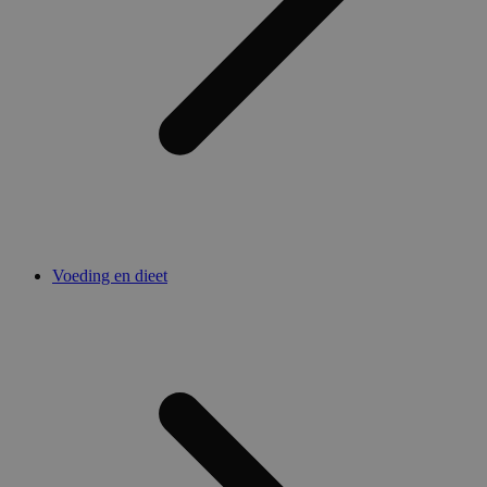
Voeding en dieet