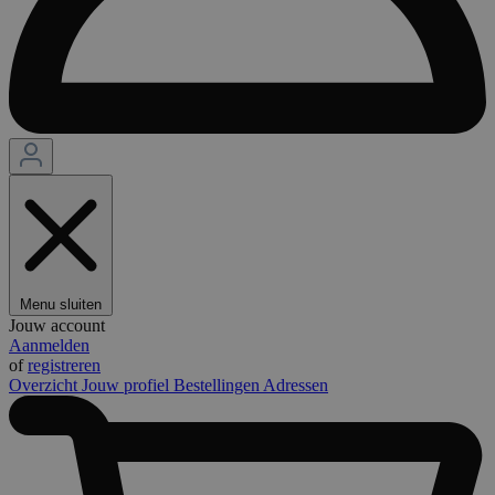
Menu sluiten
Jouw account
Aanmelden
of
registreren
Overzicht
Jouw profiel
Bestellingen
Adressen