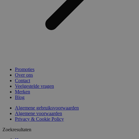
Promoties
Over ons
Contact
Veelgestelde vragen
Merken
Blog
Algemene gebruiksvoorwaarden
Algemene voorwaarden
Privacy & Cookie Policy
Zoekresultaten