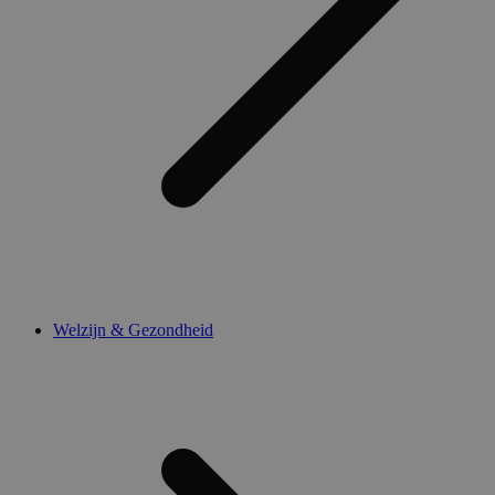
Welzijn & Gezondheid