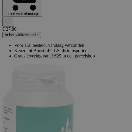
In het winkelmandje
€ 27,80
In het winkelmandje
Voor 15u besteld, vandaag verzonden
Keuze uit Bpost of GLS als transporteur.
Gratis levering vanaf €29 in een parcelshop