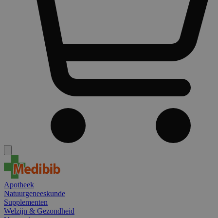
Apotheek
Natuurgeneeskunde
Supplementen
Welzijn & Gezondheid