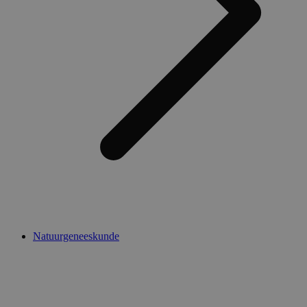
Natuurgeneeskunde