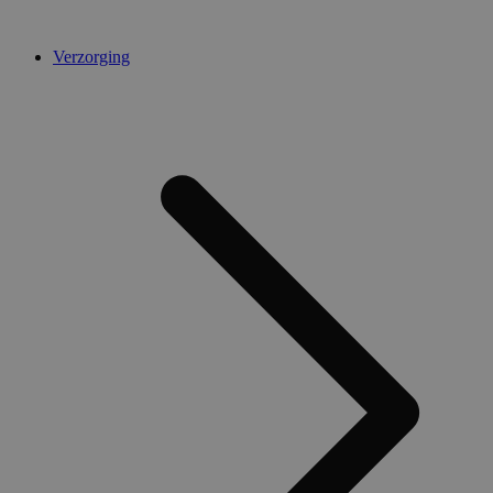
Verzorging