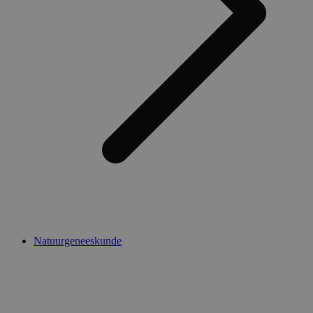
Natuurgeneeskunde