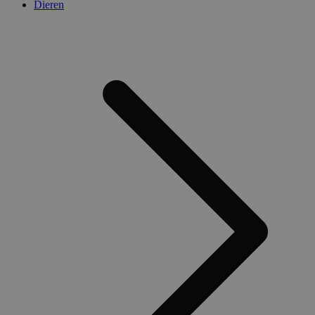
Dieren