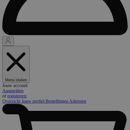
Menu sluiten
Jouw account
Aanmelden
of
registreren
Overzicht
Jouw profiel
Bestellingen
Adressen