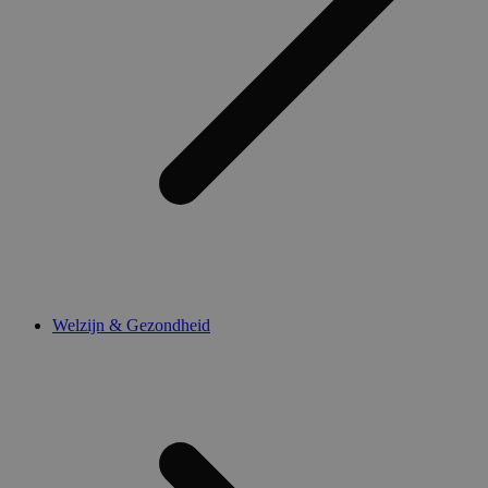
Welzijn & Gezondheid