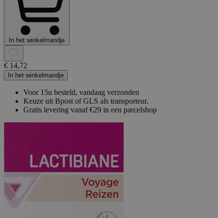
In het winkelmandje
€ 14,72
In het winkelmandje
Voor 15u besteld, vandaag verzonden
Keuze uit Bpost of GLS als transporteur.
Gratis levering vanaf €29 in een parcelshop