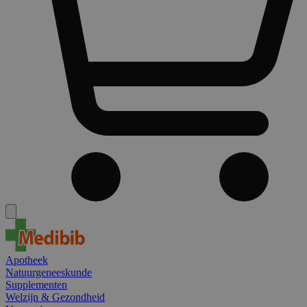
Apotheek
Natuurgeneeskunde
Supplementen
Welzijn & Gezondheid