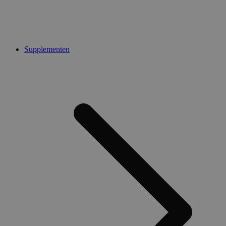
Supplementen