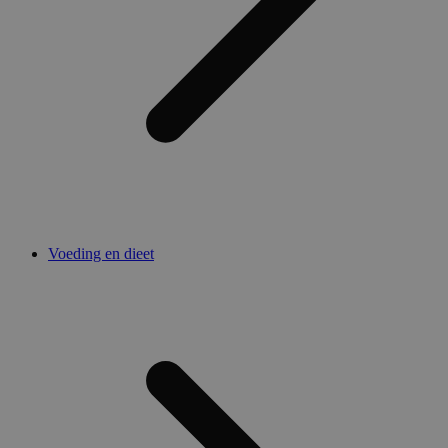
Voeding en dieet