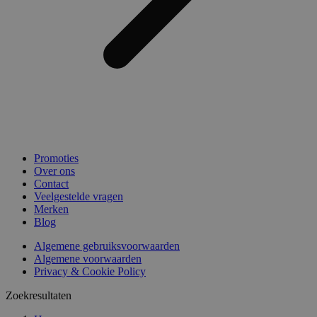
Promoties
Over ons
Contact
Veelgestelde vragen
Merken
Blog
Algemene gebruiksvoorwaarden
Algemene voorwaarden
Privacy & Cookie Policy
Zoekresultaten