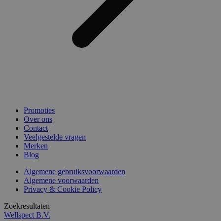
Promoties
Over ons
Contact
Veelgestelde vragen
Merken
Blog
Algemene gebruiksvoorwaarden
Algemene voorwaarden
Privacy & Cookie Policy
Zoekresultaten
Wellspect B.V.