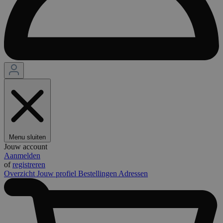
Menu sluiten
Jouw account
Aanmelden
of
registreren
Overzicht
Jouw profiel
Bestellingen
Adressen