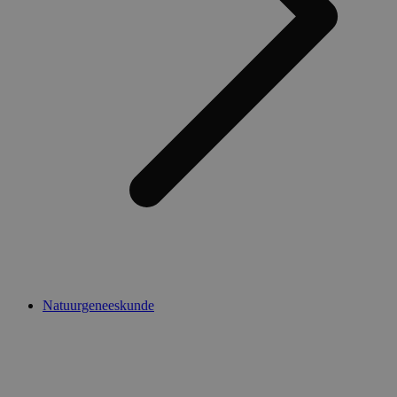
Natuurgeneeskunde