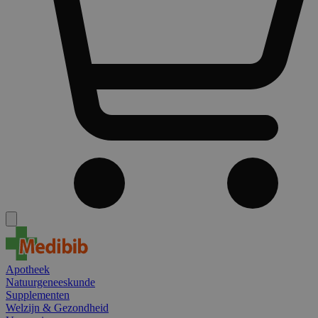
Apotheek
Natuurgeneeskunde
Supplementen
Welzijn & Gezondheid