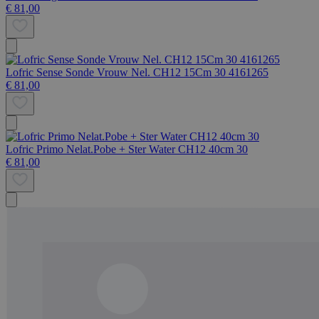
€ 81,00
Lofric Sense Sonde Vrouw Nel. CH12 15Cm 30 4161265
€ 81,00
Lofric Primo Nelat.Pobe + Ster Water CH12 40cm 30
€ 81,00