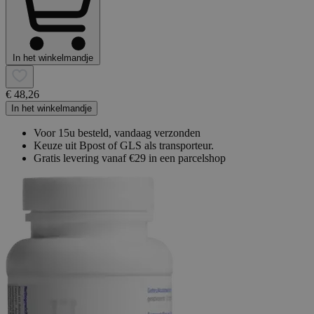
In het winkelmandje
€ 48,26
In het winkelmandje
Voor 15u besteld, vandaag verzonden
Keuze uit Bpost of GLS als transporteur.
Gratis levering vanaf €29 in een parcelshop