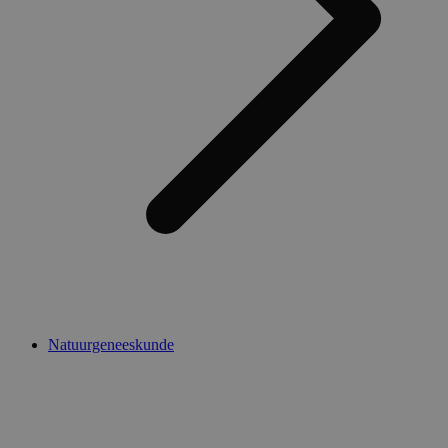
Natuurgeneeskunde