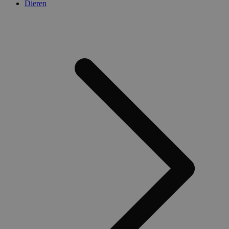
Dieren