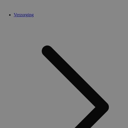
Verzorging