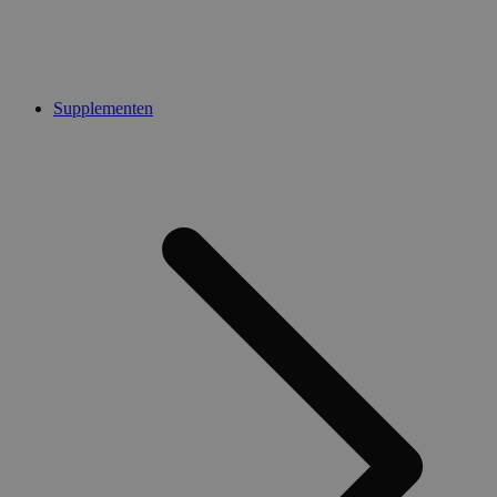
Supplementen