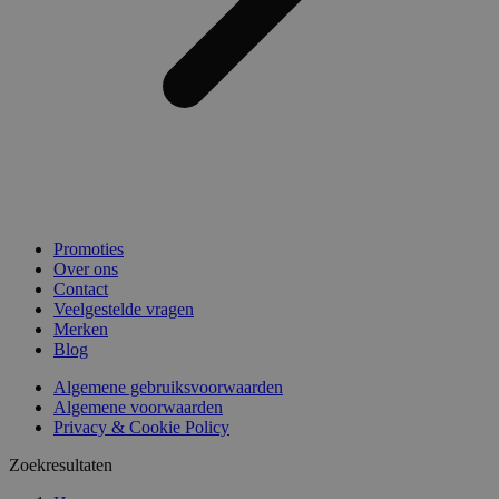
Promoties
Over ons
Contact
Veelgestelde vragen
Merken
Blog
Algemene gebruiksvoorwaarden
Algemene voorwaarden
Privacy & Cookie Policy
Zoekresultaten