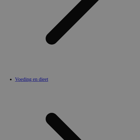
Voeding en dieet