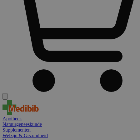
Apotheek
Natuurgeneeskunde
Supplementen
Welzijn & Gezondheid