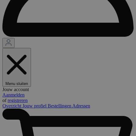
Menu sluiten
Jouw account
Aanmelden
of
registreren
Overzicht
Jouw profiel
Bestellingen
Adressen