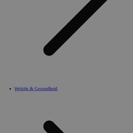
Welzijn & Gezondheid